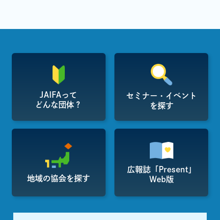
JAIFAって
セミナー・イベント
どんな団体？
を探す
広報誌「Present」
地域の協会を探す
Web版