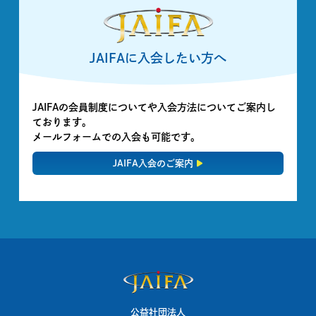
JAIFAに入会したい方へ
JAIFAの会員制度についてや入会方法についてご案内し
ております。
メールフォームでの入会も可能です。
JAIFA入会のご案内
公益社団法人