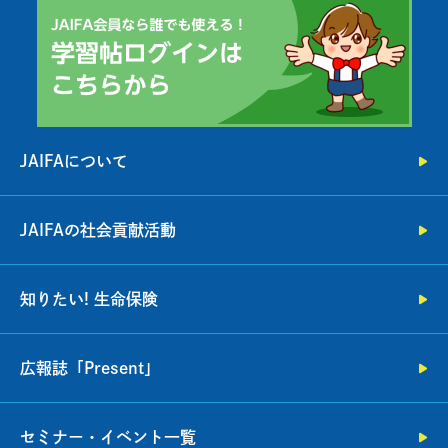
JAIFAについて
JAIFAの社会貢献活動
知りたい! 生命保険
広報誌「Present」
セミナー・イベント一覧