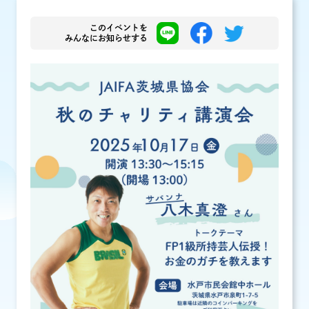
このイベントを
みんなにお知らせする