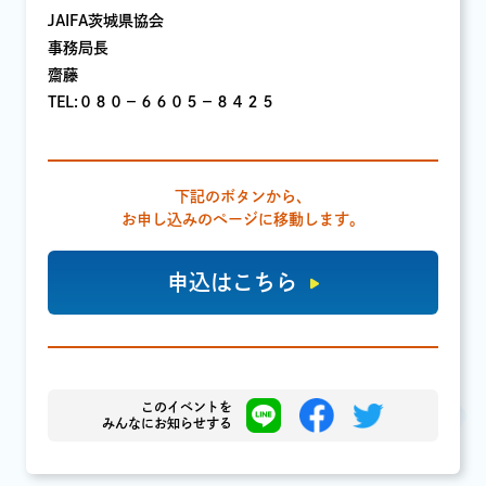
JAIFA茨城県協会
事務局長
齋藤
TEL:０８０－６６０５－８４２５
下記のボタンから、
お申し込みのページに移動します。
申込はこちら
このイベントを
みんなにお知らせする