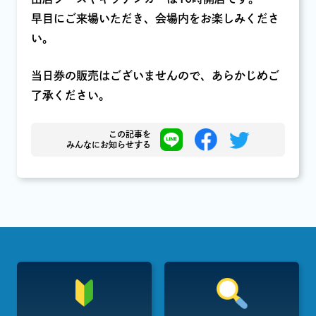
早目にご来場いただき、会場内をお楽しみくださ
い。
当日券の販売はございませんので、あらかじめご
了承ください。
この記事を
みんなにお知らせする