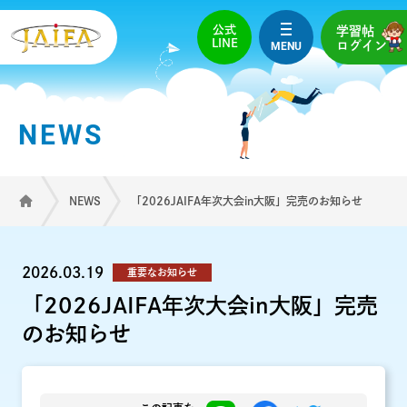
公式
学習帖
LINE
MENU
ログイン
NEWS
NEWS
「2026JAIFA年次大会in大阪」完売のお知らせ
2026.03.19
重要なお知らせ
「2026JAIFA年次大会in大阪」完売
のお知らせ