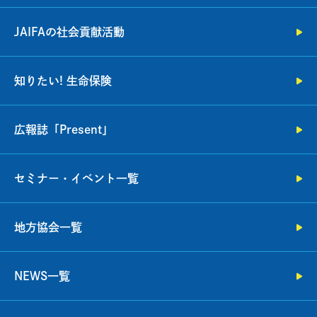
JAIFAの社会貢献活動
知りたい! 生命保険
広報誌「Present」
セミナー・イベント一覧
地方協会一覧
NEWS一覧