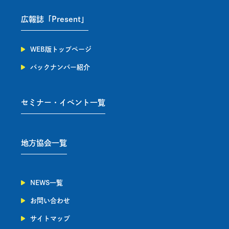
広報誌「Present」
WEB版トップページ
バックナンバー紹介
セミナー・イベント一覧
地方協会一覧
NEWS一覧
お問い合わせ
サイトマップ