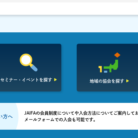
セミナー・イベント
を探す
地域の協会を探す
JAIFAの会員制度についてや入会方法についてご案内して
たい方へ
メールフォームでの入会も可能です。