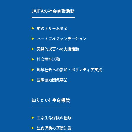
JAIFAの社会貢献活動
愛のドリーム募金
ハートフルファンデーション
突発的災害への支援活動
社会福祉活動
地域社会への参加・ボランティア支援
国際協力関係事業
知りたい! 生命保険
主な生命保険の種類
生命保険の基礎知識