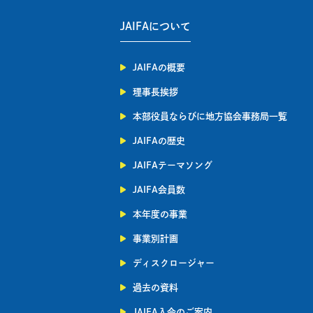
JAIFAについて
JAIFAの概要
理事長挨拶
本部役員ならびに地方協会事務局一覧
JAIFAの歴史
JAIFAテーマソング
JAIFA会員数
本年度の事業
事業別計画
ディスクロージャー
過去の資料
JAIFA入会のご案内