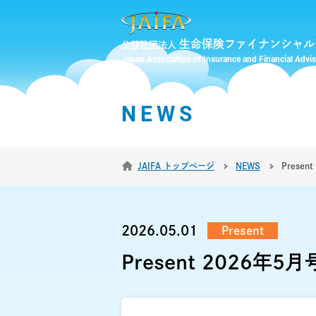
生命保険ファイナンシャル
公益社団法人
Japan Association of Insurance and Financial Advi
NEWS
JAIFA トップページ
NEWS
Prese
2026.05.01
Present
Present 2026