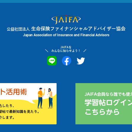
生命保険ファイナンシャルアドバイザー協会
公益社団法人
Japan Association of Insurance and Financial Advisors
JAIFAを
みんなに知らせよう！