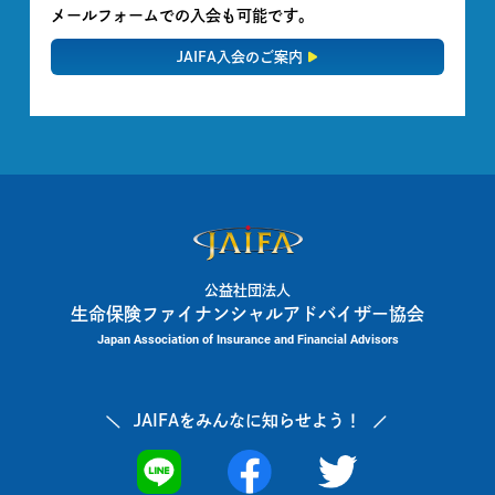
メールフォームでの入会も可能です。
JAIFA入会のご案内
公益社団法人
生命保険ファイナンシャルアドバイザー協会
Japan Association of Insurance and Financial Advisors
JAIFAを
みんなに知らせよう！