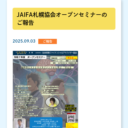
JAIFA札幌協会オープンセミナーの
ご報告
2025.09.03
ご報告