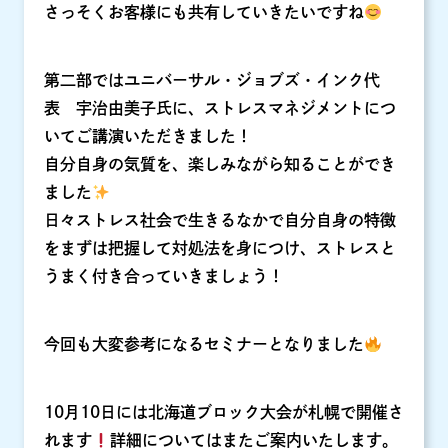
さっそくお客様にも共有していきたいですね
第二部ではユニバーサル・ジョブズ・インク代
表 宇治由美子氏に、ストレスマネジメントにつ
いてご講演いただきました！
自分自身の気質を、楽しみながら知ることができ
ました
日々ストレス社会で生きるなかで自分自身の特徴
をまずは把握して対処法を身につけ、ストレスと
うまく付き合っていきましょう！
今回も大変参考になるセミナーとなりました
10月10日には北海道ブロック大会が札幌で開催さ
れます
詳細についてはまたご案内いたします。