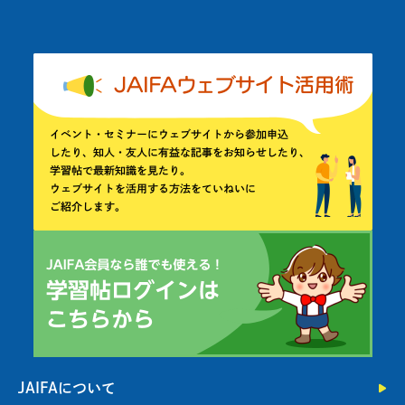
JAIFAについて