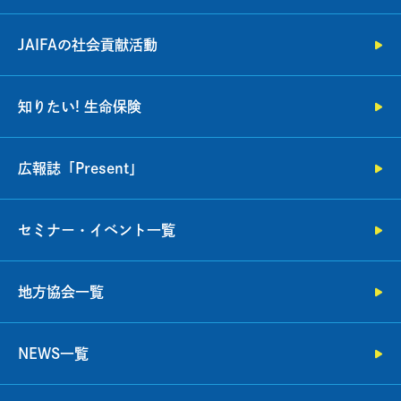
JAIFAの社会貢献活動
知りたい! 生命保険
広報誌「Present」
セミナー・イベント一覧
地方協会一覧
NEWS一覧