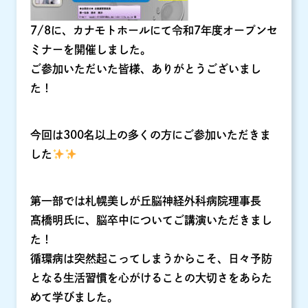
7/8に、カナモトホールにて令和7年度オープンセ
ミナーを開催しました。
ご参加いただいた皆様、ありがとうございまし
た！
今回は300名以上の多くの方にご参加いただきま
した
第一部では札幌美しが丘脳神経外科病院理事長
髙橋明氏に、脳卒中についてご講演いただきまし
た！
循環病は突然起こってしまうからこそ、日々予防
となる生活習慣を心がけることの大切さをあらた
めて学びました。