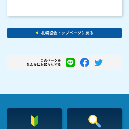
札幌協会トップページに戻る
このページを
みんなにお知らせする