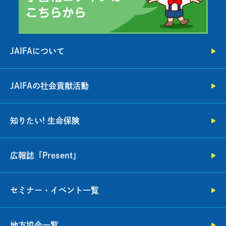
JAIFAについて
JAIFAの社会貢献活動
知りたい! 生命保険
広報誌「Present」
セミナー・イベント一覧
地方協会一覧