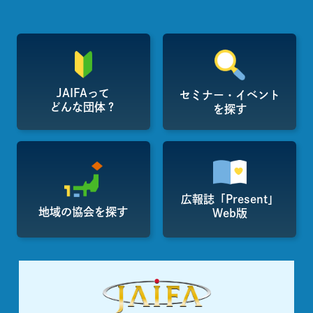
JAIFAって
セミナー・イベント
どんな団体？
を探す
広報誌「Present」
地域の協会を探す
Web版