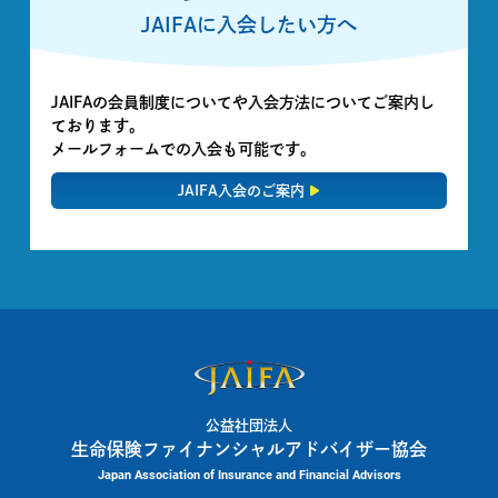
JAIFAに入会したい方へ
JAIFAの会員制度についてや入会方法についてご案内し
ております。
メールフォームでの入会も可能です。
JAIFA入会のご案内
公益社団法人
生命保険ファイナンシャルアドバイザー協会
Japan Association of Insurance and Financial Advisors