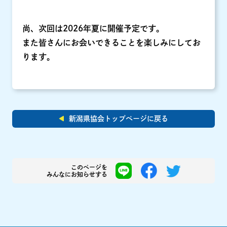
尚、次回は2026年夏に開催予定です。
また皆さんにお会いできることを楽しみにしてお
ります。
新潟県協会トップページに戻る
このページを
みんなにお知らせする