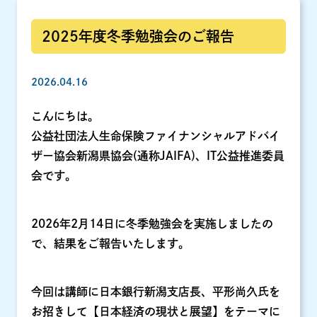
2025年度冬季勉強会のご報告
2026.04.16
こんにちは。
公益社団法人生命保険ファイナンシャルアドバイ
ザー協会新潟県協会(通称JAIFA)、IT公益推進委員
会です。
2026年2月14日に冬季勉強会を実施しましたの
で、結果をご報告いたします。
今回は講師に日本銀行新潟支店長、平形尚久氏を
お招きして【日本経済の現状と展望】をテーマに