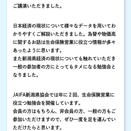
ご講演いただきました。
日本経済の現状について様々なデータを用いてわ
かりやすくご解説いただきました。為替や物価高
に関するお話は生命保険営業に役立つ情報が多々
あったように思います。
また新潟県経済の現状についても触れていただき
一般の参加者の方にとってもタメになる勉強会と
なりました。
JAIFA新潟県協会では年に２回、生命保険営業に
役立つ勉強会を開催しています。
会員の方はもちろん、非会員の方、一般の方もご
参加いただけますので、ぜひ一度を足を運んでい
ただけたらと思います。