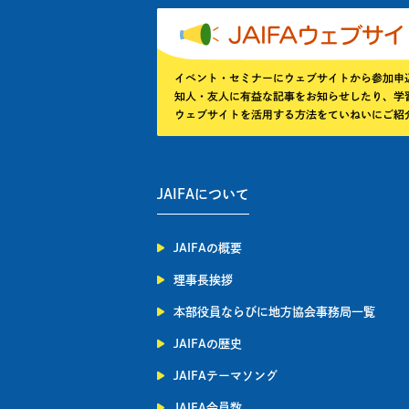
JAIFAについて
JAIFAの概要
理事長挨拶
本部役員ならびに地方協会事務局一覧
JAIFAの歴史
JAIFAテーマソング
JAIFA会員数