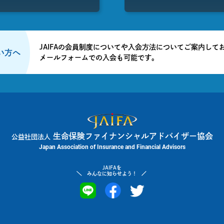
JAIFAの会員制度についてや入会方法についてご案内して
たい方へ
メールフォームでの入会も可能です。
生命保険ファイナンシャルアドバイザー協会
公益社団法人
Japan Association of Insurance and Financial Advisors
JAIFAを
みんなに知らせよう！