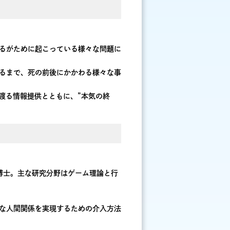
るがために起こっている様々な問題に
るまで、死の前後にかかわる様々な事
渡る情報提供とともに、”本気の終
博士。主な研究分野はゲーム理論と行
な人間関係を実現するための介入方法