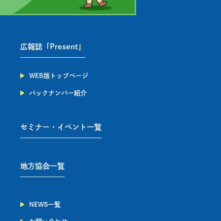
広報誌「Present」
WEB版トップページ
バックナンバー紹介
セミナー・イベント一覧
地方協会一覧
NEWS一覧