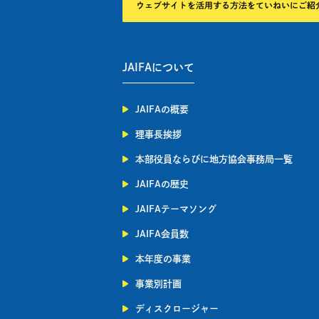
JAIFAについて
JAIFAの概要
理事長挨拶
本部役員ならびに地方協会事務局一覧
JAIFAの歴史
JAIFAテーマソング
JAIFA会員数
本年度の事業
事業別計画
ディスクロージャー