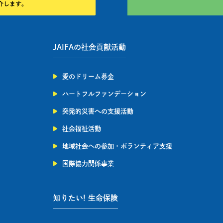
JAIFAの社会貢献活動
愛のドリーム募金
ハートフルファンデーション
突発的災害への支援活動
社会福祉活動
地域社会への参加・ボランティア支援
国際協力関係事業
知りたい! 生命保険