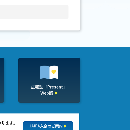
広報誌「Present」
Web版
おります。
JAIFA入会のご案内