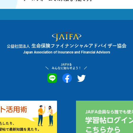
生命保険ファイナンシャルアドバイザー協会
公益社団法人
Japan Association of Insurance and Financial Advisors
JAIFAを
みんなに知らせよう！