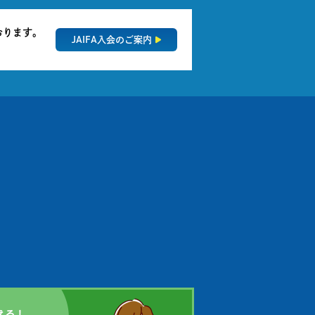
おります。
JAIFA入会のご案内