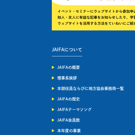
JAIFAについて
JAIFAの概要
理事長挨拶
本部役員ならびに地方協会事務局一覧
JAIFAの歴史
JAIFAテーマソング
JAIFA会員数
本年度の事業