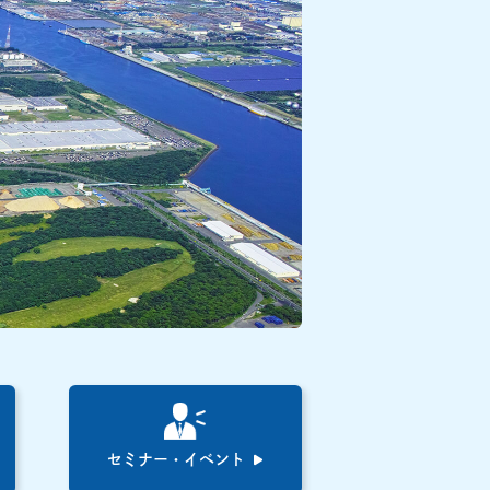
セミナー・イベント