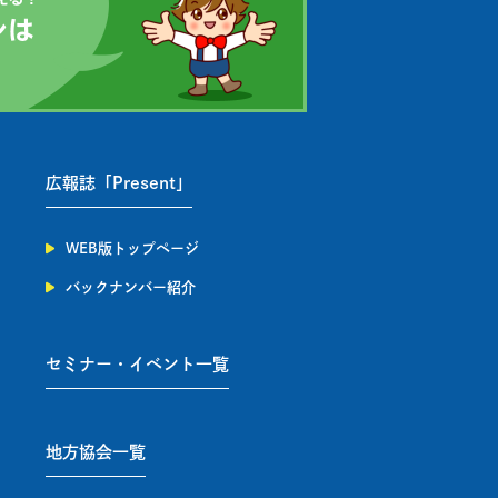
広報誌「Present」
WEB版トップページ
バックナンバー紹介
セミナー・イベント一覧
地方協会一覧