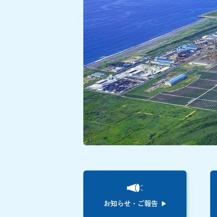
お知らせ・ご報告