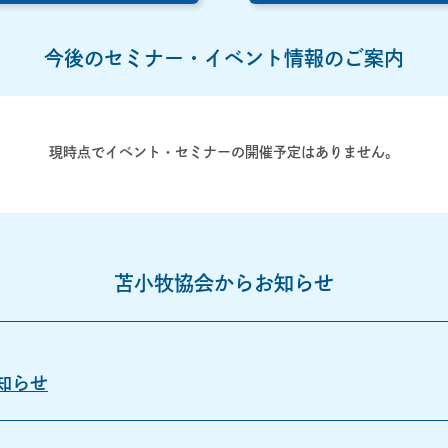
今後のセミナー・イベント情報のご案内
現時点でイベント・セミナーの開催予定はありません。
苫小牧協会からお知らせ
知らせ