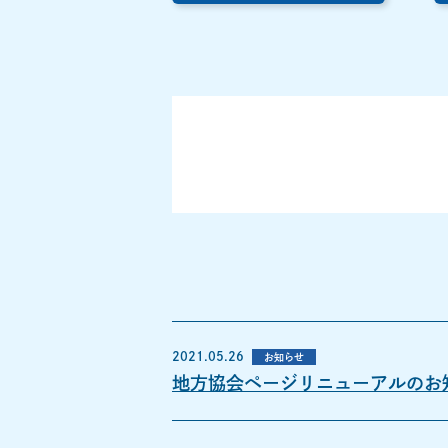
2021.05.26
お知らせ
地方協会ページリニューアルのお