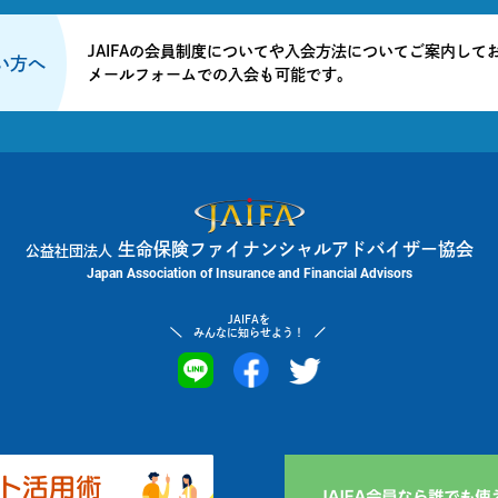
JAIFAの会員制度についてや入会方法についてご案内して
たい方へ
メールフォームでの入会も可能です。
生命保険ファイナンシャルアドバイザー協会
公益社団法人
Japan Association of Insurance and Financial Advisors
JAIFAを
みんなに知らせよう！