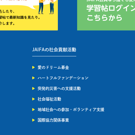
JAIFAの社会貢献活動
愛のドリーム募金
ハートフルファンデーション
突発的災害への支援活動
社会福祉活動
地域社会への参加・ボランティア支援
国際協力関係事業