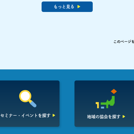
もっと見る
このページ
セミナー・イベント
を探す
地域の協会を探す