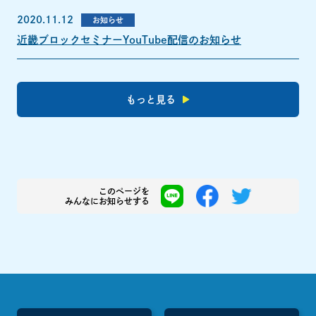
2020.11.12
お知らせ
近畿ブロックセミナーYouTube配信のお知らせ
もっと見る
このページを
みんなにお知らせする