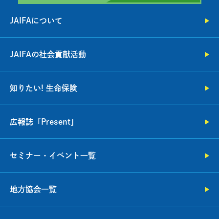
JAIFAについて
JAIFAの社会貢献活動
知りたい! 生命保険
広報誌「Present」
セミナー・イベント一覧
地方協会一覧