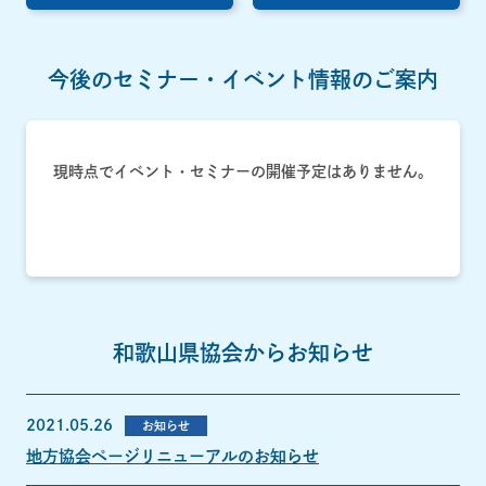
今後のセミナー・イベント情報のご案内
現時点でイベント・セミナーの開催予定はありません。
和歌山県協会からお知らせ
2021.05.26
お知らせ
地方協会ページリニューアルのお知らせ