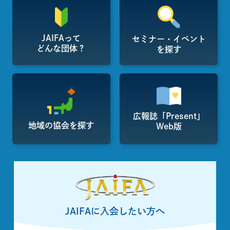
JAIFAって
セミナー・イベント
どんな団体？
を探す
広報誌「Present」
地域の協会を探す
Web版
JAIFAに入会したい方へ