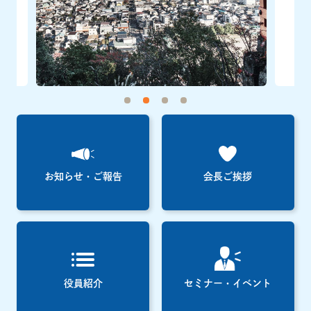
お知らせ・ご報告
会長ご挨拶
役員紹介
セミナー・イベント