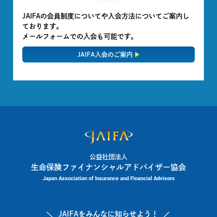
JAIFAの会員制度についてや入会方法についてご案内し
ております。
メールフォームでの入会も可能です。
JAIFA入会のご案内
公益社団法人
生命保険ファイナンシャルアドバイザー協会
Japan Association of Insurance and Financial Advisors
JAIFAを
みんなに知らせよう！