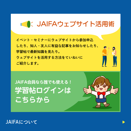
JAIFAについて