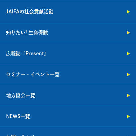
JAIFAの社会貢献活動
知りたい! 生命保険
広報誌「Present」
セミナー・イベント一覧
地方協会一覧
NEWS一覧