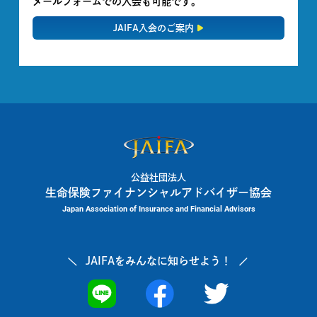
メールフォームでの入会も可能です。
JAIFA入会のご案内
公益社団法人
生命保険ファイナンシャルアドバイザー協会
Japan Association of Insurance and Financial Advisors
JAIFAを
みんなに知らせよう！