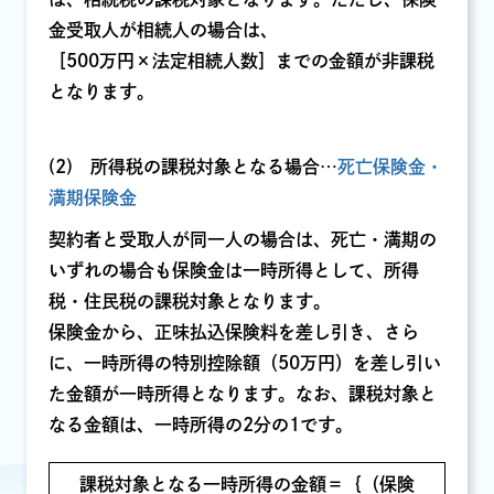
金受取人が相続人の場合は、
［500万円×法定相続人数］までの金額が非課税
となります。
(2) 所得税の課税対象となる場合…
死亡保険金・
満期保険金
契約者と受取人が同一人の場合は、死亡・満期の
いずれの場合も保険金は一時所得として、所得
税・住民税の課税対象となります。
保険金から、正味払込保険料を差し引き、さら
に、一時所得の特別控除額（50万円）を差し引い
た金額が一時所得となります。なお、課税対象と
なる金額は、一時所得の2分の1です。
課税対象となる一時所得の金額＝｛（保険