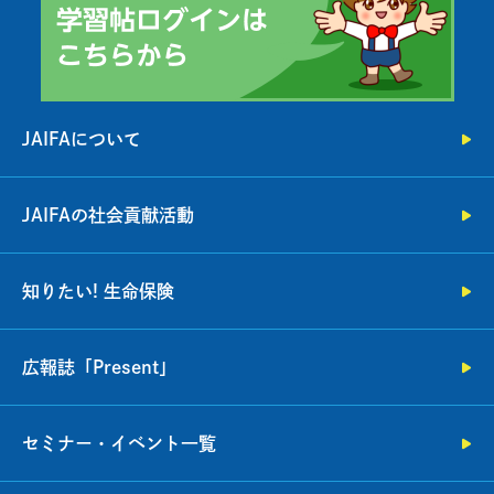
JAIFAについて
JAIFAの社会貢献活動
知りたい! 生命保険
広報誌「Present」
セミナー・イベント一覧