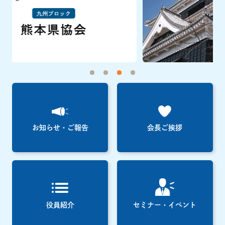
お知らせ・ご報告
会長ご挨拶
役員紹介
セミナー・イベント