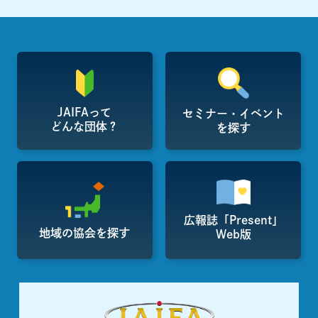
JAIFAって
セミナー・イベント
どんな団体？
を探す
広報誌「Present」
地域の協会を探す
Web版