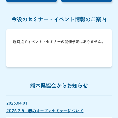
今後のセミナー・イベント情報のご案内
現時点でイベント・セミナーの開催予定はありません。
熊本県協会からお知らせ
2026.04.01
2026.2.5 春のオープンセミナーについて