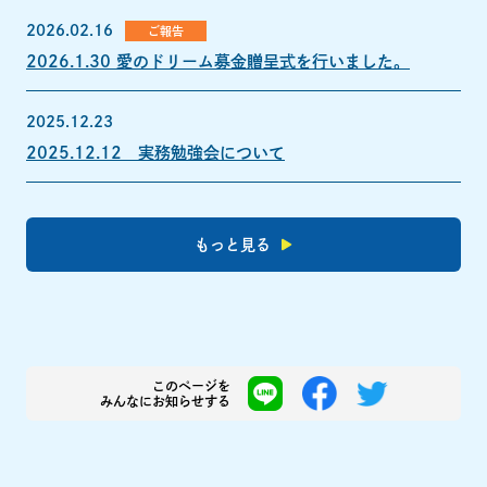
2026.02.16
ご報告
2026.1.30 愛のドリーム募金贈呈式を行いました。
2025.12.23
2025.12.12 実務勉強会について
もっと見る
このページを
みんなにお知らせする