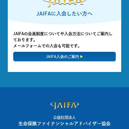
JAIFAに入会したい方へ
JAIFAの会員制度についてや入会方法についてご案内し
ております。
メールフォームでの入会も可能です。
JAIFA入会のご案内
公益社団法人
生命保険ファイナンシャルアドバイザー協会