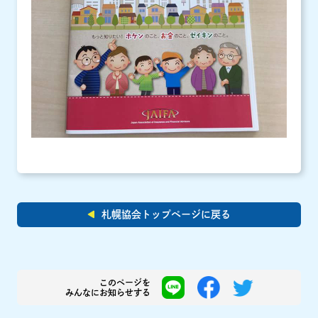
札幌協会トップページに戻る
このページを
みんなにお知らせする