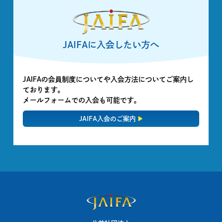
JAIFAに入会したい方へ
JAIFAの会員制度についてや入会方法についてご案内し
ております。
メールフォームでの入会も可能です。
JAIFA入会のご案内