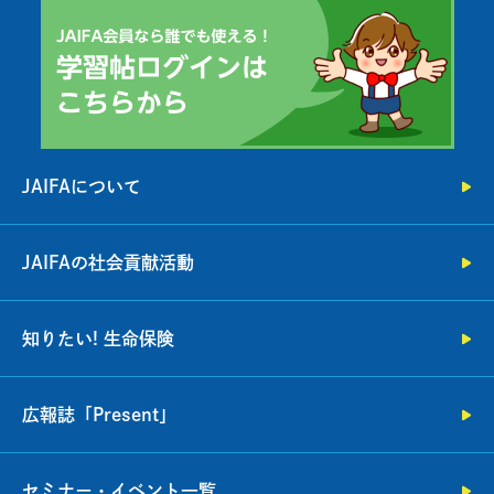
JAIFAについて
JAIFAの社会貢献活動
知りたい! 生命保険
広報誌「Present」
セミナー・イベント一覧