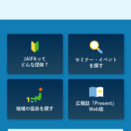
JAIFAって
セミナー・イベント
どんな団体？
を探す
広報誌「Present」
地域の協会を探す
Web版