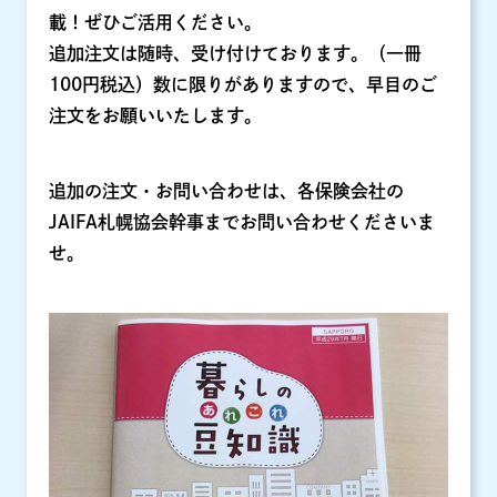
載！ぜひご活用ください。
追加注文は随時、受け付けております。（一冊
100円税込）数に限りがありますので、早目のご
注文をお願いいたします。
追加の注文・お問い合わせは、各保険会社の
JAIFA札幌協会幹事までお問い合わせくださいま
せ。