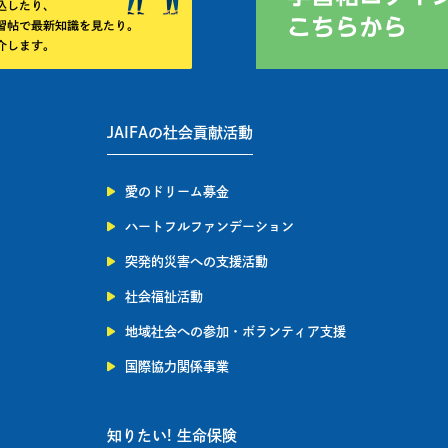
JAIFAの社会貢献活動
愛のドリーム募金
ハートフルファンデーション
突発的災害への支援活動
社会福祉活動
地域社会への参加・ボランティア支援
国際協力関係事業
知りたい! 生命保険