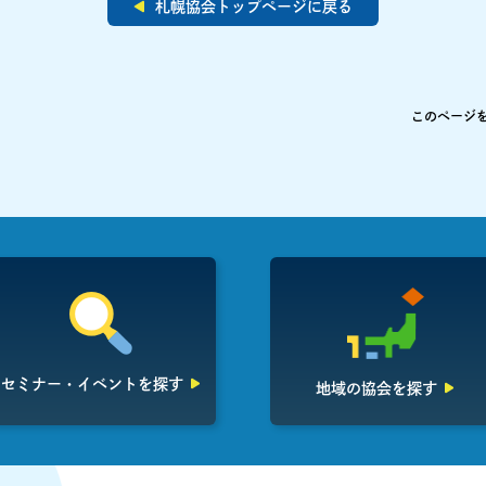
札幌協会トップページに戻る
このページ
セミナー・イベント
を探す
地域の協会を探す