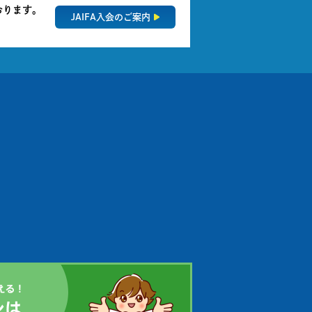
おります。
JAIFA入会のご案内