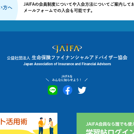
JAIFAの会員制度についてや入会方法についてご案内して
たい方へ
メールフォームでの入会も可能です。
生命保険ファイナンシャルアドバイザー協会
公益社団法人
Japan Association of Insurance and Financial Advisors
JAIFAを
みんなに知らせよう！