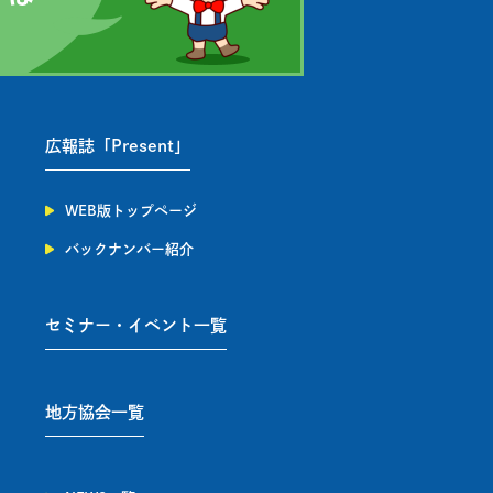
広報誌「Present」
WEB版トップページ
バックナンバー紹介
セミナー・イベント一覧
地方協会一覧