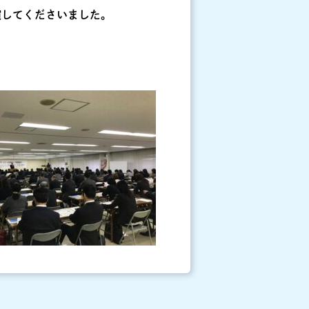
演してくださいました。