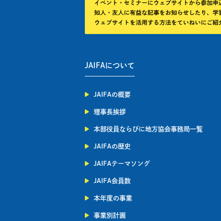
JAIFAについて
JAIFAの概要
理事長挨拶
本部役員ならびに地方協会事務局一覧
JAIFAの歴史
JAIFAテーマソング
JAIFA会員数
本年度の事業
事業別計画