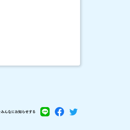
を
みんなにお知らせする