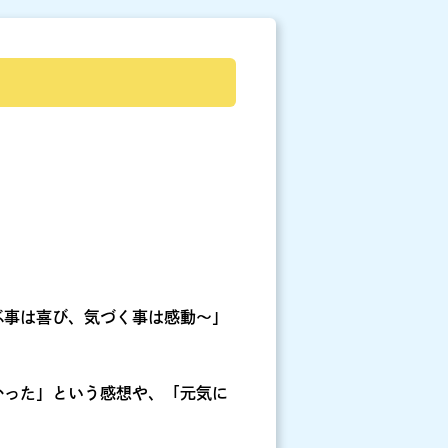
ぶ事は喜び、気づく事は感動～」
かった」という感想や、「元気に