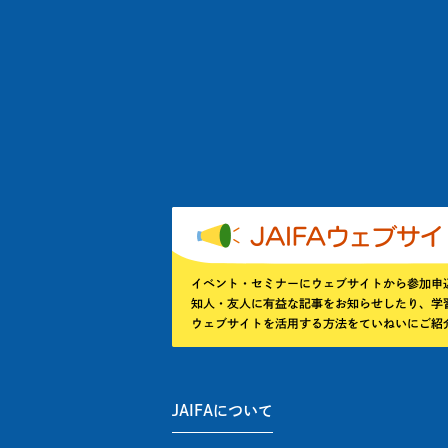
JAIFAについて