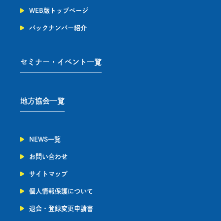
WEB版トップページ
バックナンバー紹介
セミナー・イベント一覧
地方協会一覧
NEWS一覧
お問い合わせ
サイトマップ
個人情報保護について
退会・登録変更申請書