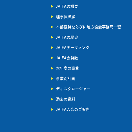
JAIFAの概要
理事長挨拶
本部役員ならびに地方協会事務局一覧
JAIFAの歴史
JAIFAテーマソング
JAIFA会員数
本年度の事業
事業別計画
ディスクロージャー
過去の資料
JAIFA入会のご案内