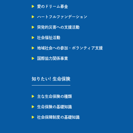
愛のドリーム募金
ハートフルファンデーション
突発的災害への支援活動
社会福祉活動
地域社会への参加・ボランティア支援
国際協力関係事業
知りたい! 生命保険
主な生命保険の種類
生命保険の基礎知識
社会保障制度の基礎知識