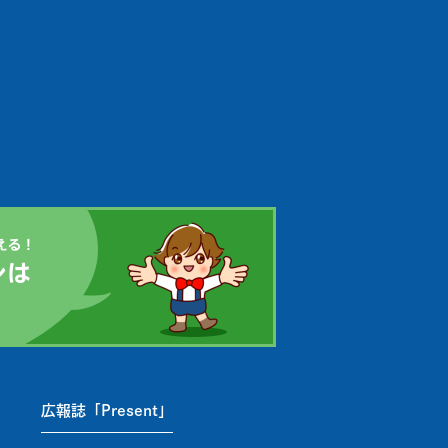
広報誌「Present」