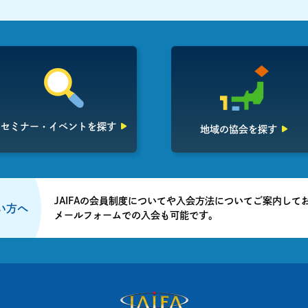
セミナー・イベント
を探す
地域の協会を探す
JAIFAの会員制度についてや入会方法についてご案内して
たい方へ
メールフォームでの入会も可能です。