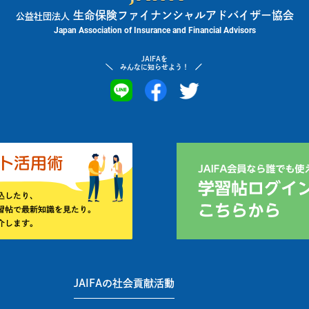
生命保険ファイナンシャルアドバイザー協会
公益社団法人
Japan Association of Insurance and Financial Advisors
JAIFAを
みんなに知らせよう！
JAIFAの社会貢献活動