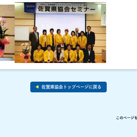
佐賀県協会トップページに戻る
このページ