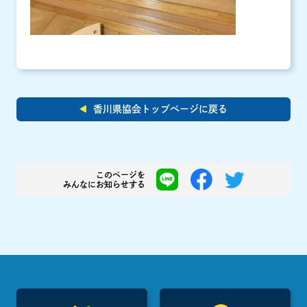
香川県協会トップページに戻る
このページを
みんなにお知らせする