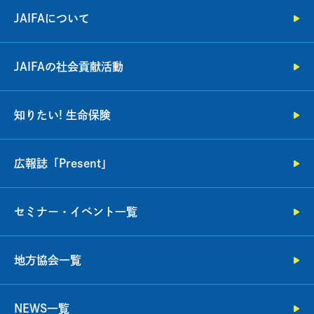
JAIFAについて
JAIFAの社会貢献活動
知りたい! 生命保険
広報誌「Present」
セミナー・イベント一覧
地方協会一覧
NEWS一覧