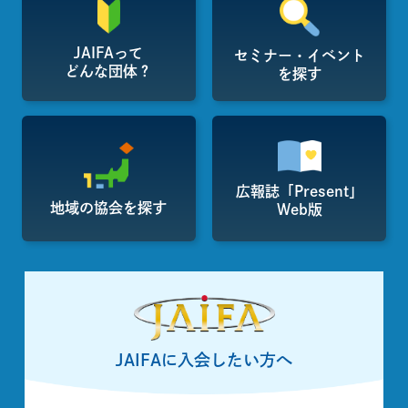
JAIFAって
セミナー・イベント
どんな団体？
を探す
広報誌「Present」
地域の協会を探す
Web版
JAIFAに入会したい方へ