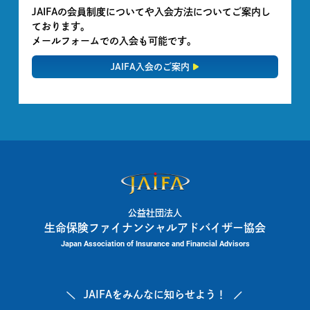
JAIFAの会員制度についてや入会方法についてご案内し
ております。
メールフォームでの入会も可能です。
JAIFA入会のご案内
公益社団法人
生命保険ファイナンシャルアドバイザー協会
Japan Association of Insurance and Financial Advisors
JAIFAを
みんなに知らせよう！