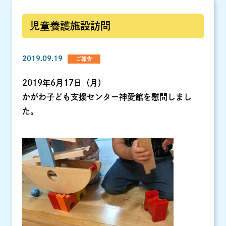
児童養護施設訪問
2019.09.19
ご報告
2019年6月17日（月）
かがわ子ども支援センター神愛館を慰問しまし
た。