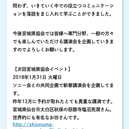
問わず、いきていく中での役立つコミュニケーシ
ョンを落語をまじ入れて学ぶことができました。
今後宮城県協会では皆様へ専門分野、一般の方々
でも楽しんでいただける講演会を企画していきま
すのでよろしくお願いします。
【次回宮城県協会イベント】
2018年1月31日 火曜日
ソニー会との共同企画で新春講演会を企画してま
す。
昨年12月に予約が取れたとても貴重な講演です。
宮城県仙台市太白区秋保の慈眼寺塩沼亮潤さん。
世界的にも有名なお坊さんです。
http://shionuma-