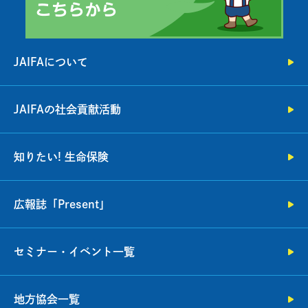
JAIFAについて
JAIFAの社会貢献活動
知りたい! 生命保険
広報誌「Present」
セミナー・イベント一覧
地方協会一覧