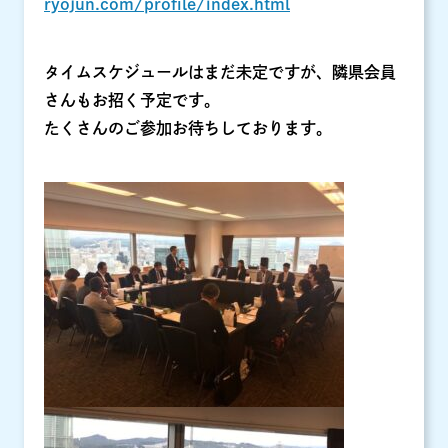
ryojun.com/profile/index.html
タイムスケジュールはまだ未定ですが、隣県会員
さんもお招く予定です。
たくさんのご参加お待ちしております。