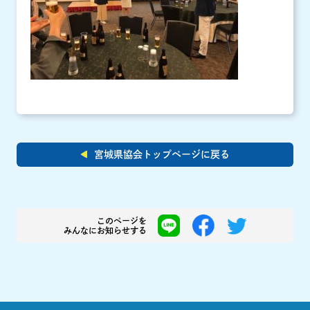
宮城県協会トップページに戻る
このページを
みんなにお知らせする