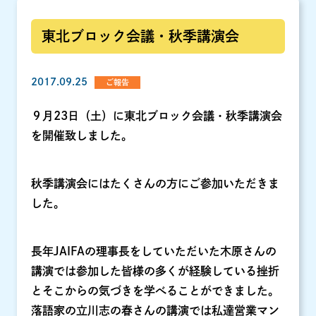
東北ブロック会議・秋季講演会
2017.09.25
ご報告
９月23日（土）に東北ブロック会議・秋季講演会
を開催致しました。
秋季講演会にはたくさんの方にご参加いただきま
した。
長年JAIFAの理事長をしていただいた木原さんの
講演では参加した皆様の多くが経験している挫折
とそこからの気づきを学べることができました。
落語家の立川志の春さんの講演では私達営業マン