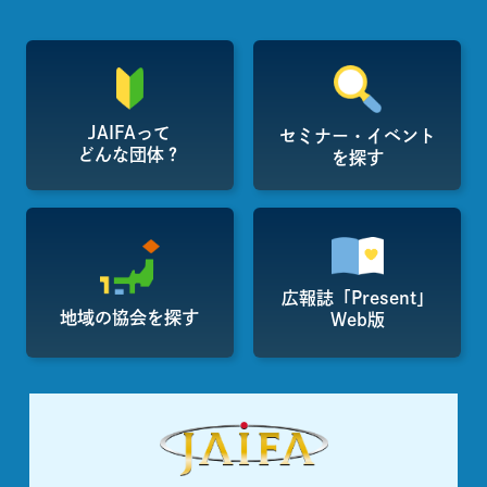
JAIFAって
セミナー・イベント
どんな団体？
を探す
広報誌「Present」
地域の協会を探す
Web版