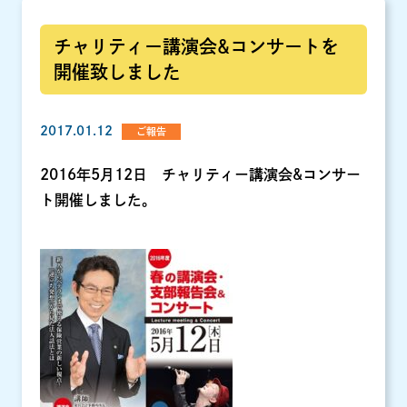
チャリティー講演会&コンサートを
開催致しました
2017.01.12
ご報告
2016年5月12日 チャリティー講演会&コンサー
ト開催しました。