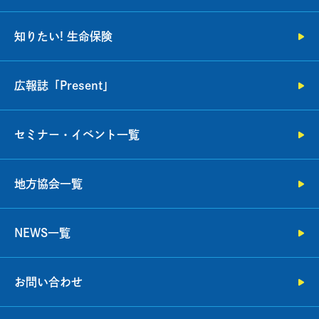
知りたい! 生命保険
広報誌「Present」
セミナー・イベント一覧
地方協会一覧
NEWS一覧
お問い合わせ