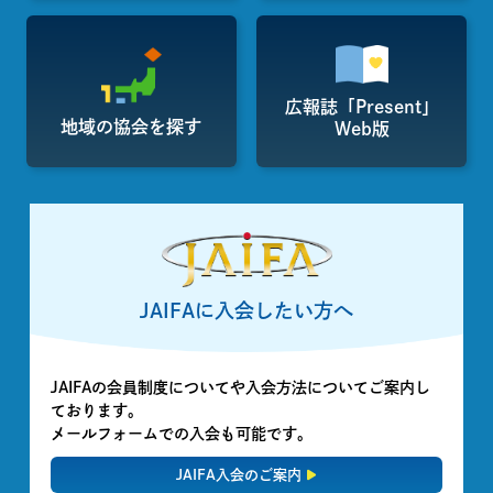
広報誌「Present」
地域の協会を探す
Web版
JAIFAに入会したい方へ
JAIFAの会員制度についてや入会方法についてご案内し
ております。
メールフォームでの入会も可能です。
JAIFA入会のご案内