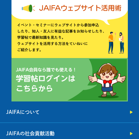
JAIFAについて
JAIFAの社会貢献活動