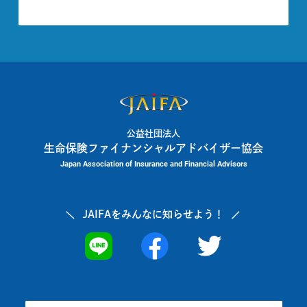
公益社団法人
生命保険ファイナンシャルアドバイザー協会
Japan Association of Insurance and Financial Advisors
JAIFAを
みんなに知らせよう！