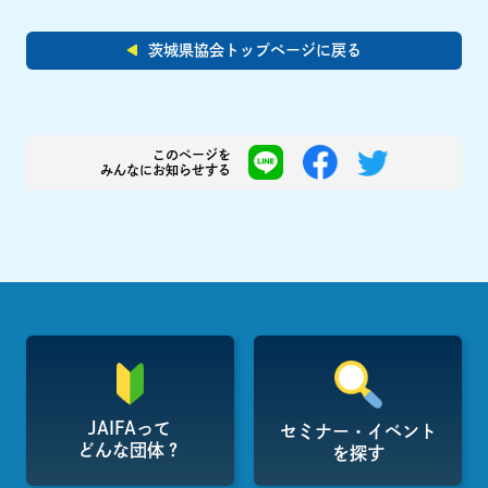
茨城県協会トップページに戻る
このページを
みんなにお知らせする
JAIFAって
セミナー・イベント
どんな団体？
を探す