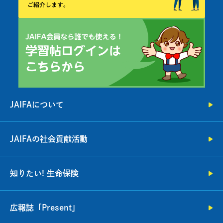
JAIFAについて
JAIFAの社会貢献活動
知りたい! 生命保険
広報誌「Present」