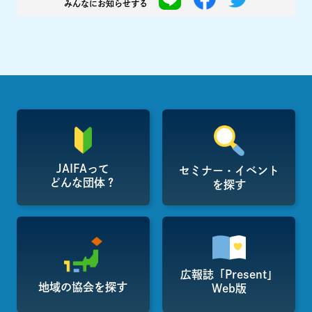
みんなにお知らせする
JAIFAって
セミナー・イベント
どんな団体？
を探す
広報誌「Present」
地域の協会を探す
Web版