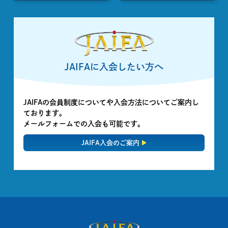
JAIFAに入会したい方へ
JAIFAの会員制度についてや入会方法についてご案内し
ております。
メールフォームでの入会も可能です。
JAIFA入会のご案内