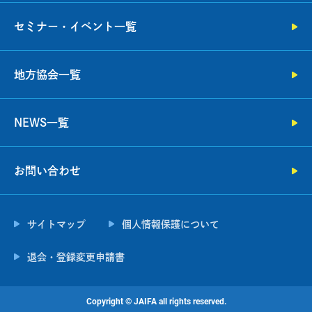
セミナー・イベント一覧
地方協会一覧
NEWS一覧
お問い合わせ
サイトマップ
個人情報保護について
退会・登録変更申請書
Copyright ©︎ JAIFA all rights reserved.