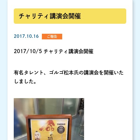
チャリティ講演会開催
2017.10.16
ご報告
2017/10/5 チャリティ講演会開催
有名タレント、ゴルゴ松本氏の講演会を開催いた
しました。