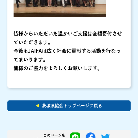
皆様からいただいた温かいご支援は全額寄付させ
ていただきます。
今後もJAIFAは広く社会に貢献する活動を行なっ
てまいります。
皆様のご協力をよろしくお願いします。
茨城県協会トップページに戻る
このページを