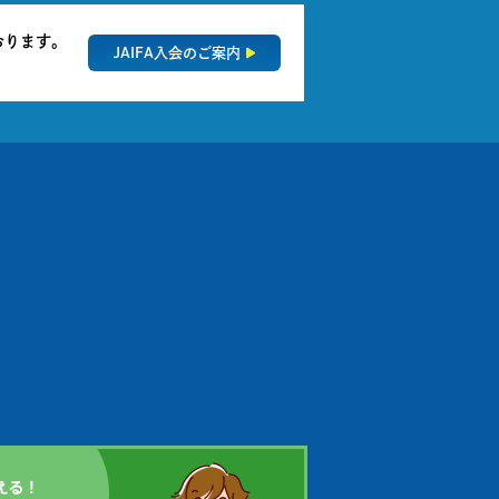
おります。
JAIFA入会のご案内