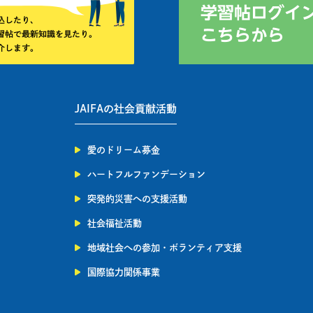
JAIFAの社会貢献活動
愛のドリーム募金
ハートフルファンデーション
突発的災害への支援活動
社会福祉活動
地域社会への参加・ボランティア支援
国際協力関係事業