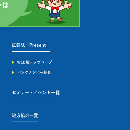
広報誌「Present」
WEB版トップページ
バックナンバー紹介
セミナー・イベント一覧
地方協会一覧