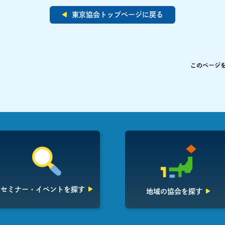
東京協会トップページに戻る
このページ
セミナー・イベント
を探す
地域の協会を探す