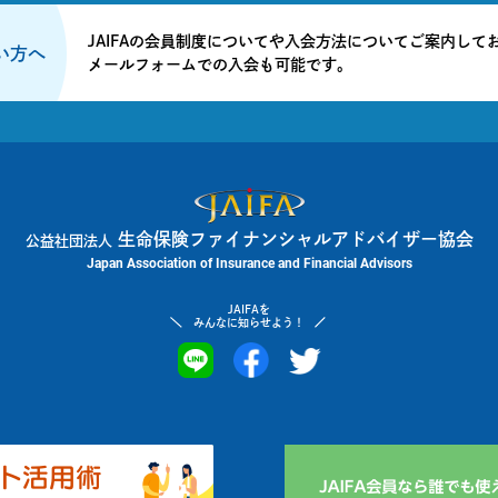
JAIFAの会員制度についてや入会方法についてご案内して
たい方へ
メールフォームでの入会も可能です。
生命保険ファイナンシャルアドバイザー協会
公益社団法人
Japan Association of Insurance and Financial Advisors
JAIFAを
みんなに知らせよう！