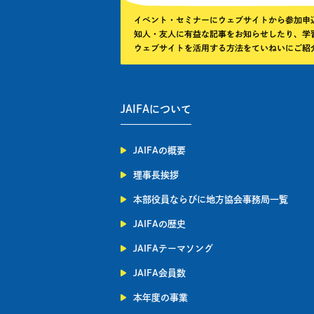
JAIFAについて
JAIFAの概要
理事長挨拶
本部役員ならびに地方協会事務局一覧
JAIFAの歴史
JAIFAテーマソング
JAIFA会員数
本年度の事業