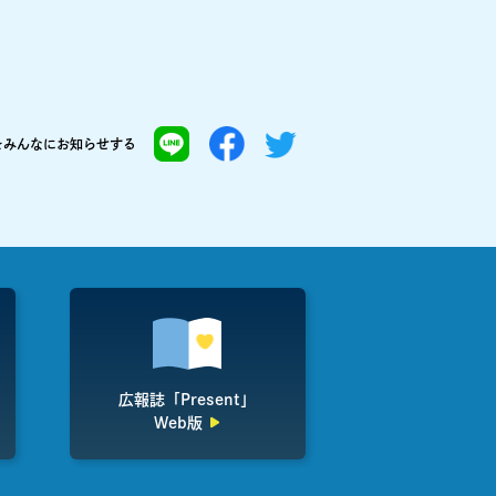
を
みんなにお知らせする
広報誌「Present」
Web版