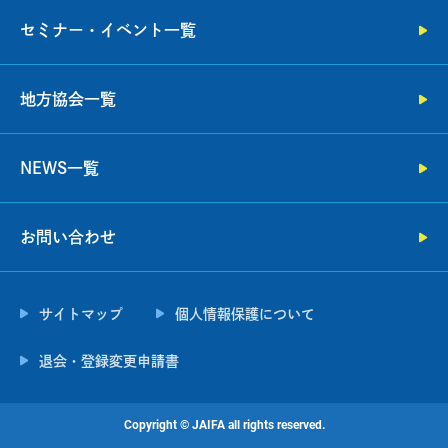
セミナー・イベント一覧
地方協会一覧
NEWS一覧
お問い合わせ
サイトマップ
個人情報保護について
退会・登録変更申請書
Copyright ©︎ JAIFA all rights reserved.