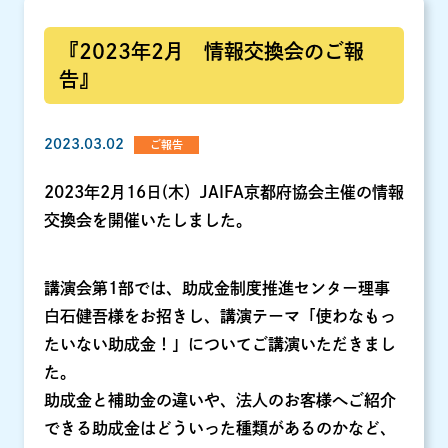
『2023年2月 情報交換会のご報
告』
2023.03.02
ご報告
2023年2月16日(木）JAIFA京都府協会主催の情報
交換会を開催いたしました。
講演会第1部では、助成金制度推進センター理事
白石健吾様をお招きし、講演テーマ「使わなもっ
たいない助成金！」についてご講演いただきまし
た。
助成金と補助金の違いや、法人のお客様へご紹介
できる助成金はどういった種類があるのかなど、