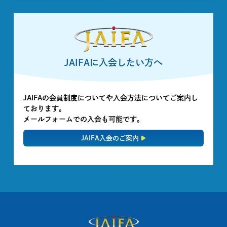
JAIFAに入会したい方へ
JAIFAの会員制度についてや入会方法についてご案内し
ております。
メールフォームでの入会も可能です。
JAIFA入会のご案内