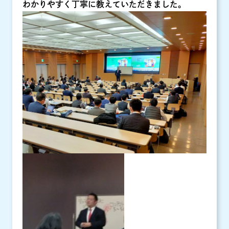
わかりやすく丁寧に教えていただきました。