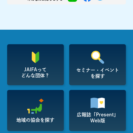
JAIFAって
セミナー・イベント
どんな団体？
を探す
広報誌「Present」
地域の協会を探す
Web版