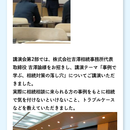
講演会第2部では、株式会社吉澤相続事務所代表
取締役 吉澤諭様をお招きし、講演テーマ「事例で
学ぶ、相続対策の落し穴」についてご講演いただ
きました。
実際に相続相談に来られる方の事例をもとに相続
で気を付けないといけないこと、トラブルケース
などを教えていただきました。