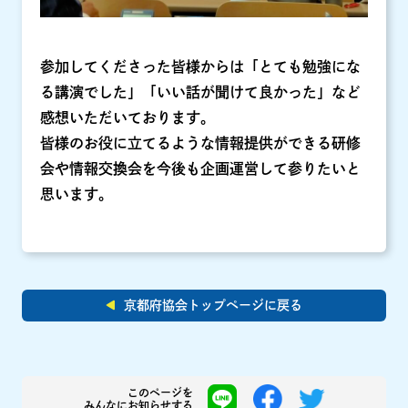
参加してくださった皆様からは「とても勉強にな
る講演でした」「いい話が聞けて良かった」など
感想いただいております。
皆様のお役に立てるような情報提供ができる研修
会や情報交換会を今後も企画運営して参りたいと
思います。
京都府協会トップページに戻る
このページを
みんなにお知らせする