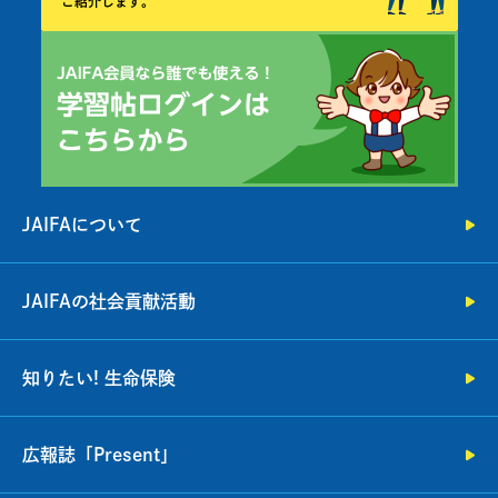
JAIFAについて
JAIFAの社会貢献活動
知りたい! 生命保険
広報誌「Present」