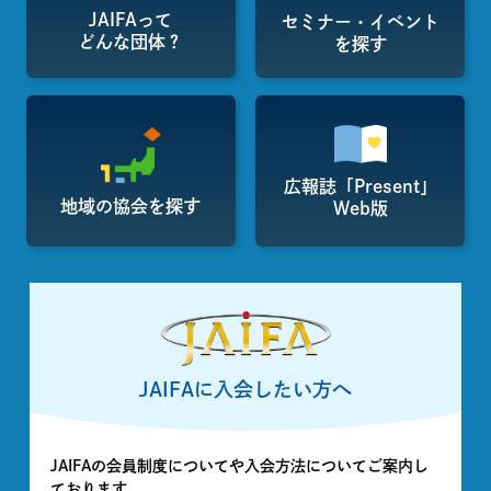
JAIFAって
セミナー・イベント
どんな団体？
を探す
広報誌「Present」
地域の協会を探す
Web版
JAIFAに入会したい方へ
JAIFAの会員制度についてや入会方法についてご案内し
ております。