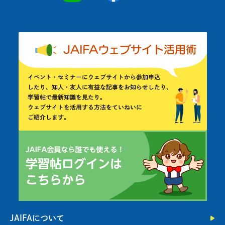
JAIFAについて