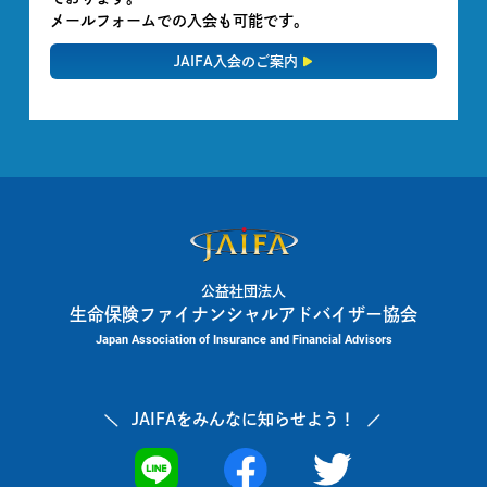
メールフォームでの入会も可能です。
JAIFA入会のご案内
公益社団法人
生命保険ファイナンシャルアドバイザー協会
Japan Association of Insurance and Financial Advisors
JAIFAを
みんなに知らせよう！