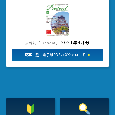
2021年4月号
広報誌「Present」
記事一覧・電子版PDFのダウンロード