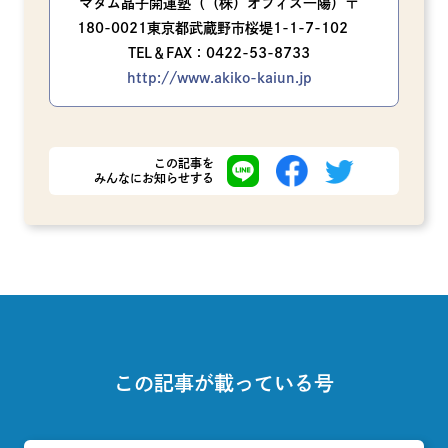
マダム晶子開運塾（（株）オフィス一陽）〒
180-0021東京都武蔵野市桜堤1-1-7-102
TEL＆FAX：0422-53-8733
http://www.akiko-kaiun.jp
この記事を
みんなにお知らせする
この記事が載っている号