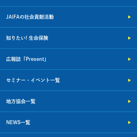
JAIFAの社会貢献活動
知りたい! 生命保険
広報誌「Present」
セミナー・イベント一覧
地方協会一覧
NEWS一覧