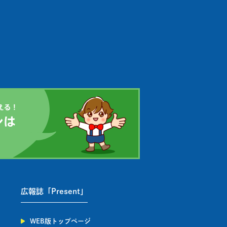
広報誌「Present」
WEB版トップページ