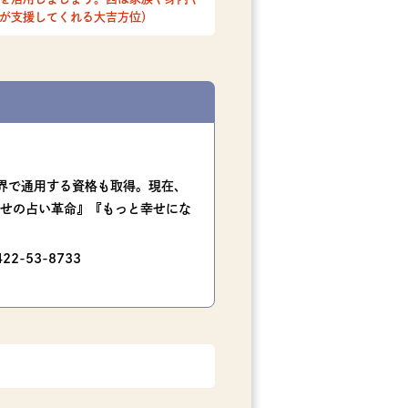
が支援してくれる大吉方位）
界で通用する資格も取得。現在、
せの占い革命』『もっと幸せにな
-53-8733