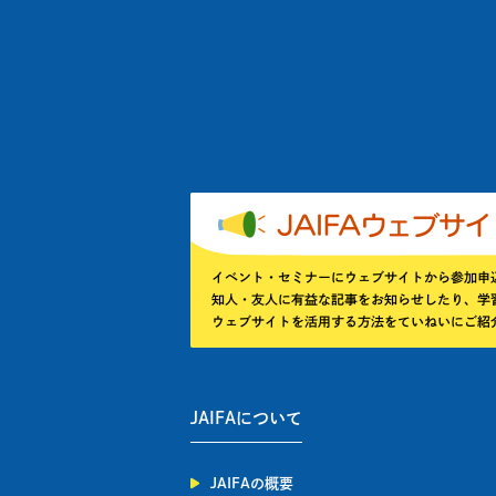
JAIFAについて
JAIFAの概要