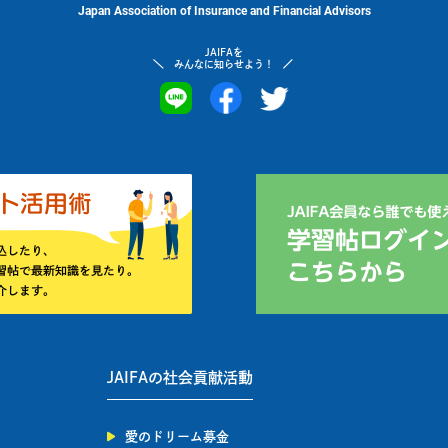
Japan Association of Insurance and Financial Advisors
JAIFAを
みんなに知らせよう！
JAIFAの社会貢献活動
愛のドリーム募金