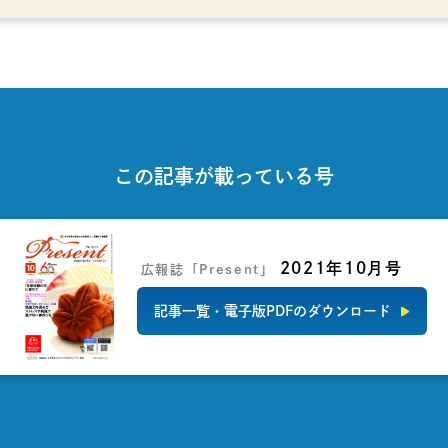
この記事が載っている号
2021年10月号
広報誌「Present」
記事一覧・電子版PDFのダウンロード