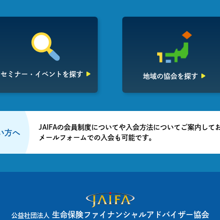
セミナー・イベント
を探す
地域の協会を探す
JAIFAの会員制度についてや入会方法についてご案内して
たい方へ
メールフォームでの入会も可能です。
生命保険ファイナンシャルアドバイザー協会
公益社団法人