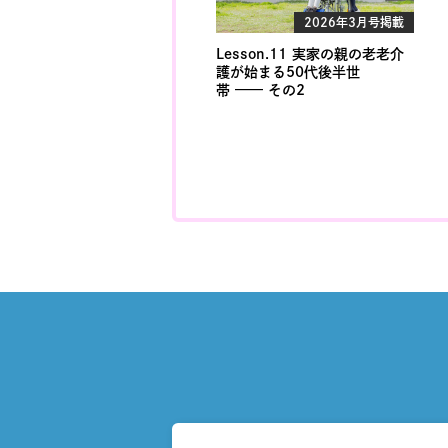
2026年3月号掲載
Lesson.11 実家の親の老老介
護が始まる50代後半世
帯 —— その2