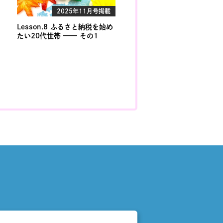
2025年11月号掲載
Lesson.8 ふるさと納税を始め
たい20代世帯 —— その1