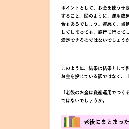
ポイントとして、お金を使う予
すること。図のように、運用成
合もあるでしょう。運悪く、当
してしまっても、旅行に行って
満足できるのではないでしょう
このように、結果は結果として
お金を投じている訳ではなく、
「老後のお金は資産運用でつく
ではないでしょうか。
老後にまとまっ