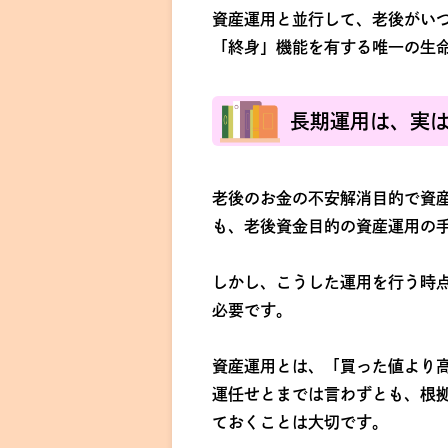
資産運用と並行して、老後がい
「終身」機能を有する唯一の生
長期運用は、実
老後のお金の不安解消目的で資産
も、老後資金目的の資産運用の
しかし、こうした運用を行う時
必要です。
資産運用とは、「買った値より
運任せとまでは言わずとも、根
ておくことは大切です。