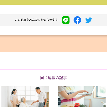
この記事を
みんなにお知らせする
同じ連載の記事