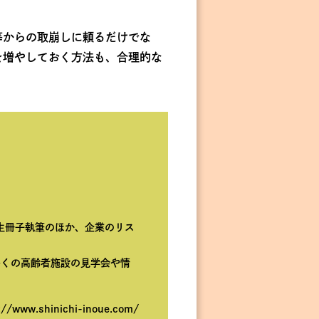
等からの取崩しに頼るだけでな
を増やしておく方法も、合理的な
生冊子執筆のほか、企業のリス
多くの高齢者施設の見学会や情
/www.shinichi-inoue.com/