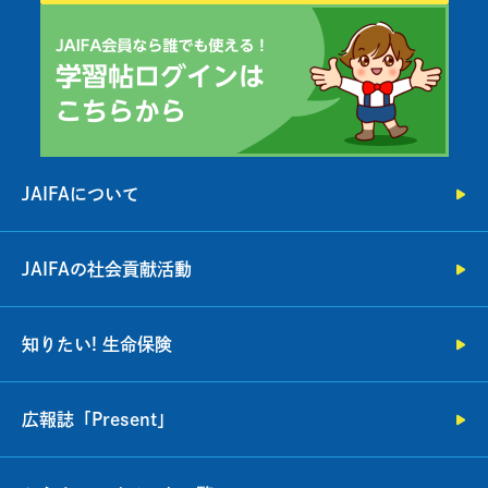
JAIFAについて
JAIFAの社会貢献活動
知りたい! 生命保険
広報誌「Present」