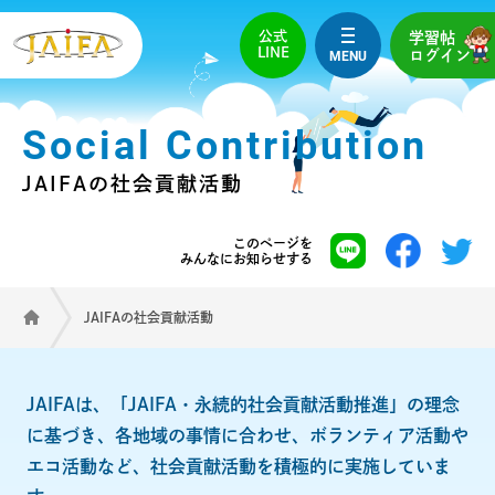
公式
学習帖
LINE
MENU
ログイン
Social Contribution
JAIFAの社会貢献活動
このページを
みんなにお知らせする
JAIFAの社会貢献活動
JAIFAは、「JAIFA・永続的社会貢献活動推進」の理念
に基づき、各地域の事情に合わせ、ボランティア活動や
エコ活動など、社会貢献活動を積極的に実施していま