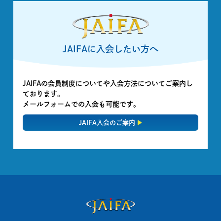
JAIFAに入会したい方へ
JAIFAの会員制度についてや入会方法についてご案内し
ております。
メールフォームでの入会も可能です。
JAIFA入会のご案内