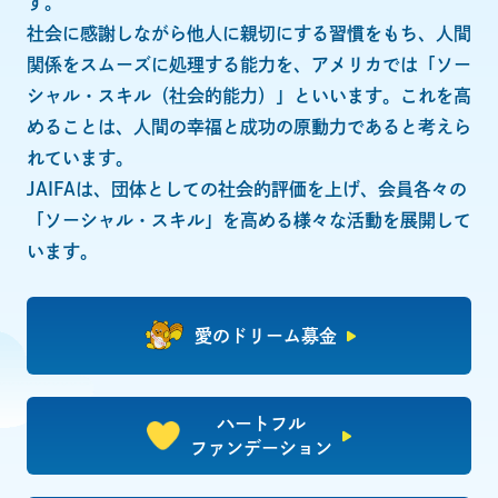
す。
社会に感謝しながら他人に親切にする習慣をもち、人間
関係をスムーズに処理する能力を、アメリカでは「ソー
シャル・スキル（社会的能力）」といいます。これを高
めることは、人間の幸福と成功の原動力であると考えら
れています。
JAIFAは、団体としての社会的評価を上げ、会員各々の
「ソーシャル・スキル」を高める様々な活動を展開して
います。
愛のドリーム募金
ハートフル
ファンデーション