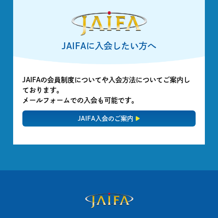
JAIFAに入会したい方へ
JAIFAの会員制度についてや入会方法についてご案内し
ております。
メールフォームでの入会も可能です。
JAIFA入会のご案内