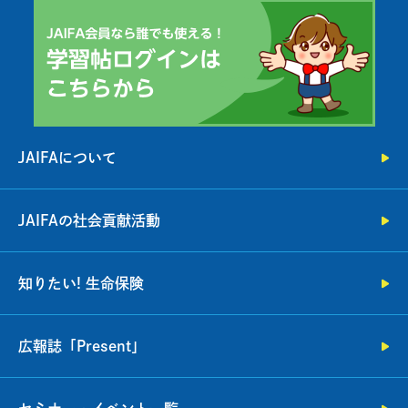
JAIFAについて
JAIFAの社会貢献活動
知りたい! 生命保険
広報誌「Present」