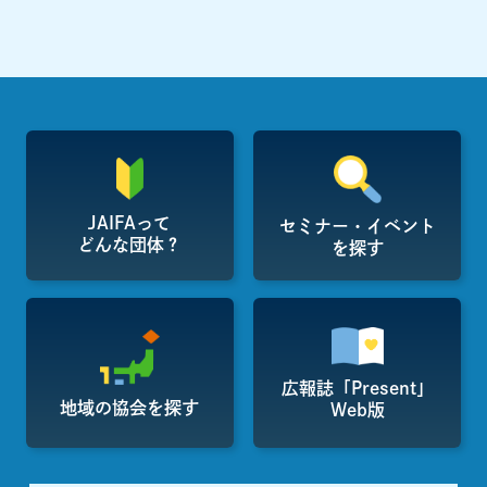
JAIFAって
セミナー・イベント
どんな団体？
を探す
広報誌「Present」
地域の協会を探す
Web版