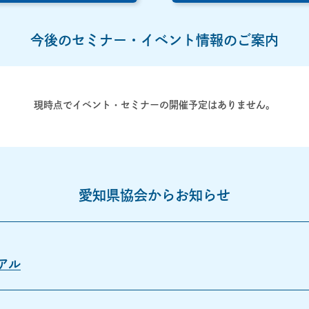
今後のセミナー・イベント情報のご案内
現時点でイベント・セミナーの開催予定はありません。
愛知県協会からお知らせ
アル