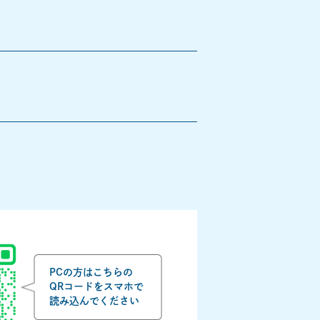
PCの方はこちらの
QRコードをスマホで
読み込んでください