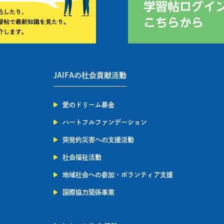
JAIFAの社会貢献活動
愛のドリーム募金
ハートフルファンデーション
突発的災害への支援活動
社会福祉活動
地域社会への参加・ボランティア支援
国際協力関係事業