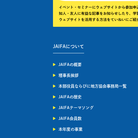
JAIFAについて
JAIFAの概要
理事長挨拶
本部役員ならびに地方協会事務局一覧
JAIFAの歴史
JAIFAテーマソング
JAIFA会員数
本年度の事業