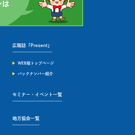
広報誌「Present」
WEB版トップページ
バックナンバー紹介
セミナー・イベント一覧
地方協会一覧