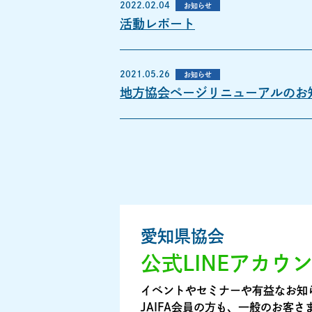
2022.02.04
お知らせ
活動レポート
2021.05.26
お知らせ
地方協会ページリニューアルのお
愛知県協会
公式LINEアカウ
イベントやセミナーや有益なお知
JAIFA会員の方も、一般のお客