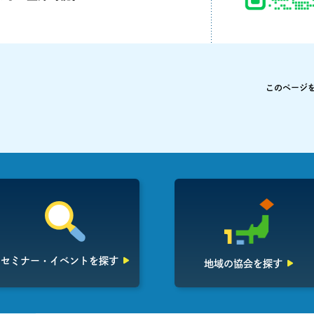
このページ
セミナー・イベント
を探す
地域の協会を探す