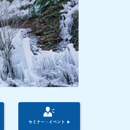
セミナー・イベント