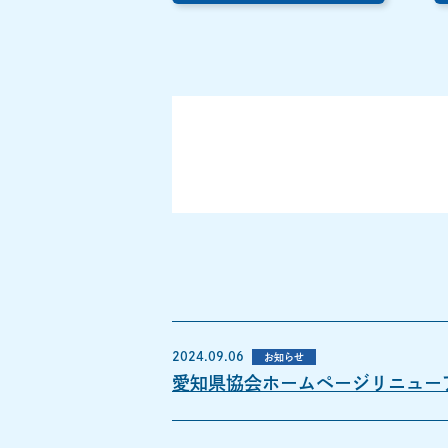
2024.09.06
お知らせ
愛知県協会ホームページリニュー