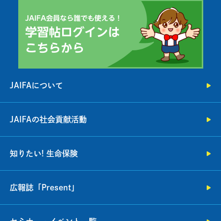
JAIFAについて
JAIFAの社会貢献活動
知りたい! 生命保険
広報誌「Present」