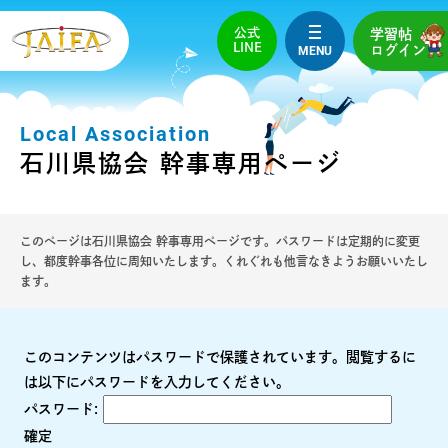
公式
学習帖
LINE
MENU
ログイン
Local Association
石川県協会 幹事専用ページ
このページは石川県協会 幹事専用ページです。パスワードは定期的に変更
し、都度幹事各位に周知いたします。くれぐれも他言なきようお願いいたし
ます。
このコンテンツはパスワードで保護されています。閲覧するに
は以下にパスワードを入力してください。
パスワード: