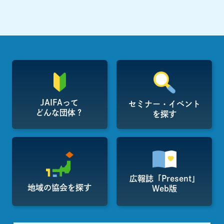
JAIFAって
セミナー・イベント
どんな団体？
を探す
広報誌「Present」
地域の協会を探す
Web版