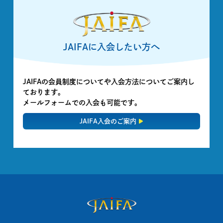
JAIFAに入会したい方へ
JAIFAの会員制度についてや入会方法についてご案内し
ております。
メールフォームでの入会も可能です。
JAIFA入会のご案内