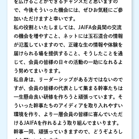
を広げることができるチャンスだと思いますの
で、今後そういった機会には、ぜひお気軽にご参
加いただけますと幸いです。
私の役割といたしましては、JAIFA会員間の交流
の機会を増やすこと、ネットには玉石混合の情報
が氾濫していますので、正確な生の情報や体験を
届けられる場を提供すること、そうしたことを通
じて、会員の皆様の日々の活動の一助になれるよ
う努めてまいります。
私自身は、リーダーシップがある方ではないので
すが、会員の皆様の代表として集まる幹事たちは
一生懸命良い研修を作ろうと頑張っています。そ
ういった幹事たちのアイディアを取り入れやすい
環境を作り、より一層会員の皆様に喜んでいただ
けるJAIFAを作れるよう取り組んでまいります。
幹事一同、頑張っていきますので、どうぞよろし