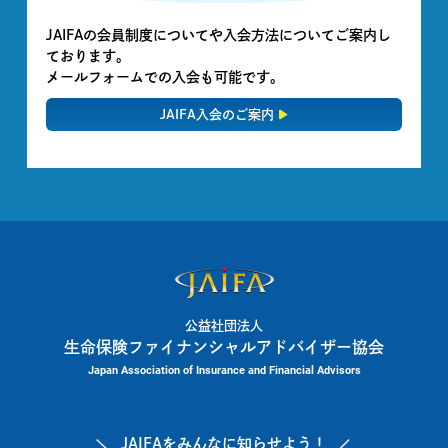
JAIFAの会員制度についてや入会方法についてご案内し
ております。
メールフォームでの入会も可能です。
JAIFA入会のご案内
公益社団法人
生命保険ファイナンシャルアドバイザー協会
Japan Association of Insurance and Financial Advisors
JAIFAを
みんなに知らせよう！