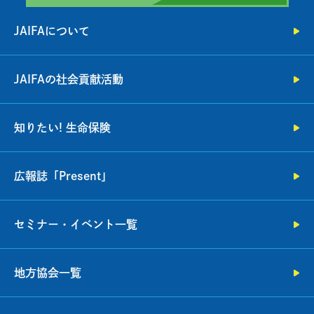
JAIFAについて
JAIFAの社会貢献活動
知りたい! 生命保険
広報誌「Present」
セミナー・イベント一覧
地方協会一覧