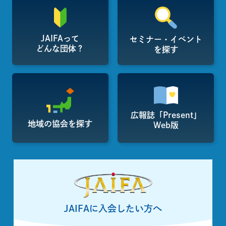
JAIFAって
セミナー・イベント
どんな団体？
を探す
広報誌「Present」
地域の協会を探す
Web版
JAIFAに入会したい方へ