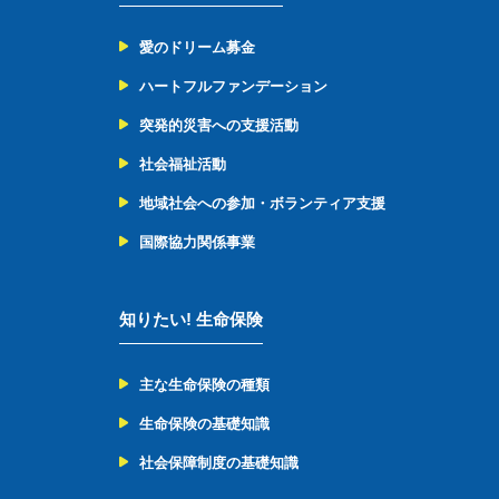
愛のドリーム募金
ハートフルファンデーション
突発的災害への支援活動
社会福祉活動
地域社会への参加・ボランティア支援
国際協力関係事業
知りたい! 生命保険
主な生命保険の種類
生命保険の基礎知識
社会保障制度の基礎知識