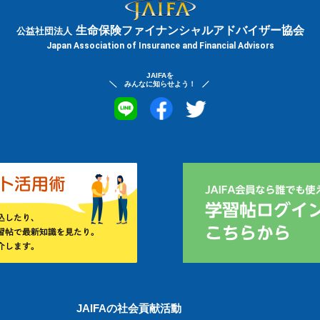
生命保険ファイナンシャルアドバイザー協会
公益社団法人
Japan Association of Insurance and Financial Advisors
JAIFAを
みんなに知らせよう！
JAIFAの社会貢献活動