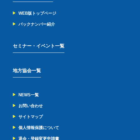
WEB版トップページ
バックナンバー紹介
セミナー・イベント一覧
地方協会一覧
NEWS一覧
お問い合わせ
サイトマップ
個人情報保護について
退会・登録変更申請書