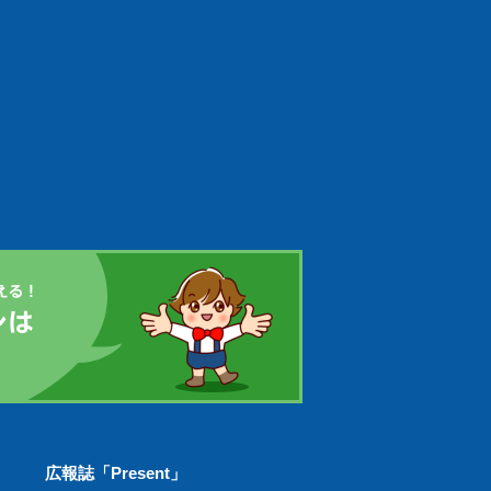
広報誌「Present」