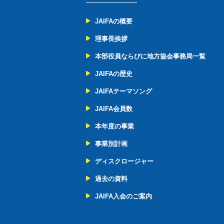
JAIFAの概要
理事長挨拶
本部役員ならびに地方協会事務局一覧
JAIFAの歴史
JAIFAテーマソング
JAIFA会員数
本年度の事業
事業別計画
ディスクロージャー
過去の資料
JAIFA入会のご案内