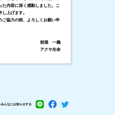
った内容に深く感動しました。こ
申し上げます。
のご協力の程、よろしくお願い申
前畑 一義
アクサ生命
を
みんなにお知らせする