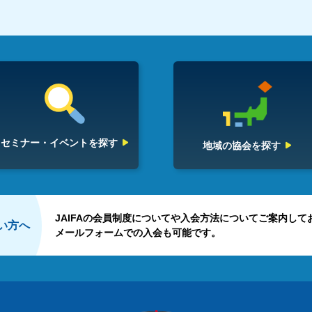
セミナー・イベント
を探す
地域の協会を探す
JAIFAの会員制度についてや入会方法についてご案内して
たい方へ
メールフォームでの入会も可能です。