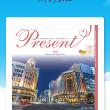
バックナンバー