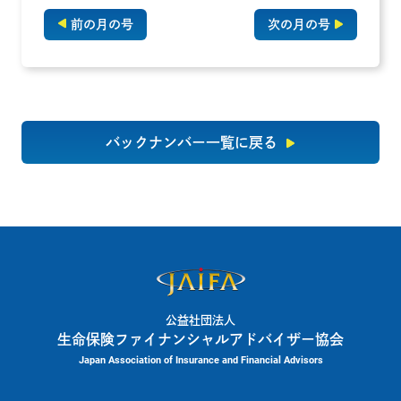
前の月の号
次の月の号
バックナンバー一覧に戻る
公益社団法人
生命保険ファイナンシャルアドバイザー協会
Japan Association of Insurance and Financial Advisors