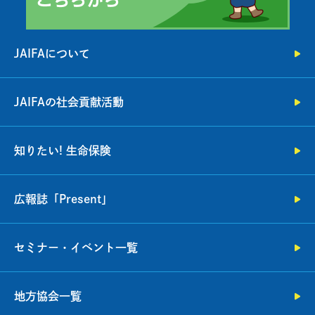
JAIFAについて
JAIFAの社会貢献活動
知りたい! 生命保険
広報誌「Present」
セミナー・イベント一覧
地方協会一覧