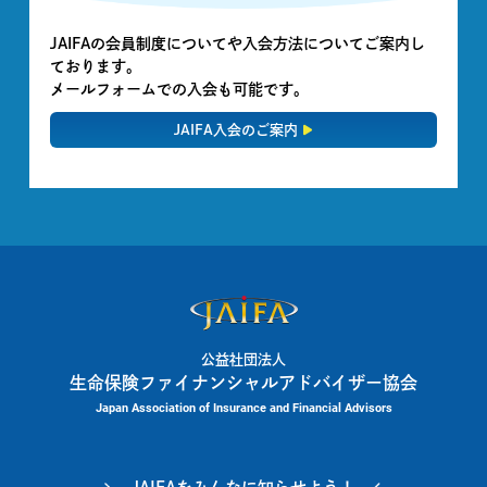
JAIFAの会員制度についてや入会方法についてご案内し
ております。
メールフォームでの入会も可能です。
JAIFA入会のご案内
公益社団法人
生命保険ファイナンシャルアドバイザー協会
Japan Association of Insurance and Financial Advisors