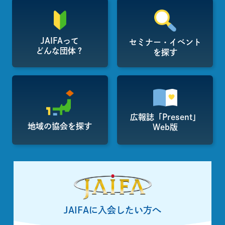
JAIFAって
セミナー・イベント
どんな団体？
を探す
広報誌「Present」
地域の協会を探す
Web版
JAIFAに入会したい方へ