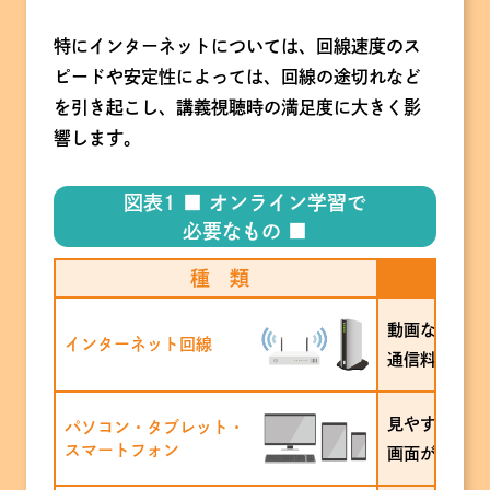
特にインターネットについては、回線速度のス
ピードや安定性によっては、回線の途切れなど
を引き起こし、講義視聴時の満足度に大きく影
響します。
図表1 ■ オンライン学習で
必要なもの ■
種 類
動画など通信
インターネット回線
通信料を気に
見やすい大き
パソコン・タブレット・
スマートフォン
画面が小さい