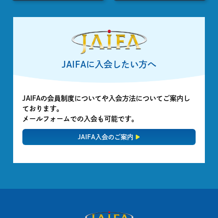
JAIFAに入会したい方へ
JAIFAの会員制度についてや入会方法についてご案内し
ております。
メールフォームでの入会も可能です。
JAIFA入会のご案内