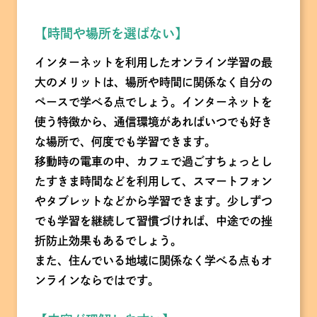
【時間や場所を選ばない】
インターネットを利用したオンライン学習の最
大のメリットは、場所や時間に関係なく自分の
ペースで学べる点でしょう。インターネットを
使う特徴から、通信環境があればいつでも好き
な場所で、何度でも学習できます。
移動時の電車の中、カフェで過ごすちょっとし
たすきま時間などを利用して、スマートフォン
やタブレットなどから学習できます。少しずつ
でも学習を継続して習慣づければ、中途での挫
折防止効果もあるでしょう。
また、住んでいる地域に関係なく学べる点もオ
ンラインならではです。