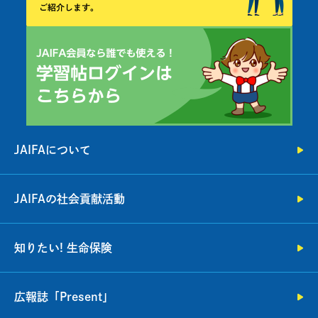
JAIFAについて
JAIFAの社会貢献活動
知りたい! 生命保険
広報誌「Present」