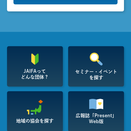
JAIFAって
セミナー・イベント
どんな団体？
を探す
広報誌「Present」
地域の協会を探す
Web版