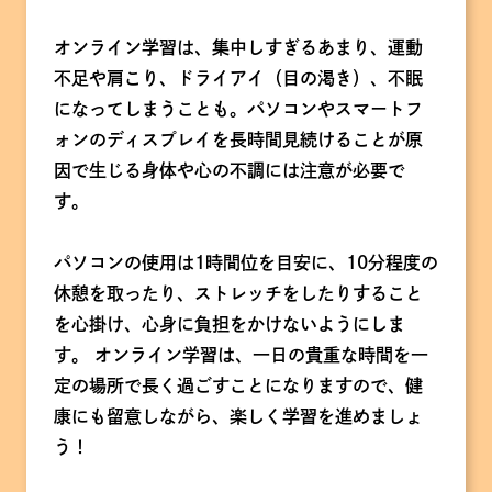
オンライン学習は、集中しすぎるあまり、運動
不足や肩こり、ドライアイ（目の渇き）、不眠
になってしまうことも。パソコンやスマートフ
ォンのディスプレイを長時間見続けることが原
因で生じる身体や心の不調には注意が必要で
す。
パソコンの使用は1時間位を目安に、10分程度の
休憩を取ったり、ストレッチをしたりすること
を心掛け、心身に負担をかけないようにしま
す。 オンライン学習は、一日の貴重な時間を一
定の場所で長く過ごすことになりますので、健
康にも留意しながら、楽しく学習を進めましょ
う！