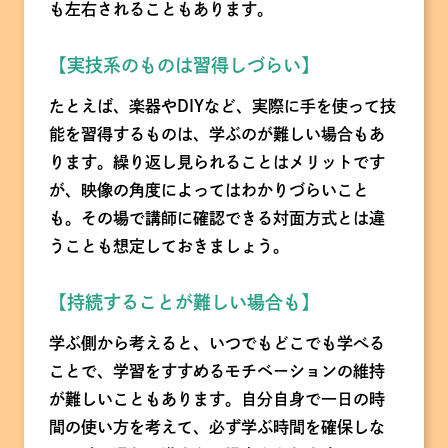
も左右されることもあります。
【実技系のものは習得しづらい】
たとえば、楽器やDIYなど、実際に手を使って技
能を習得するものは、学ぶのが難しい場合もあ
ります。繰り返し見られることはメリットです
が、映像の角度によってはわかりづらいこと
も。その場で講師に確認できる対面方式とは違
うことも想定しておきましょう。
【持続することが難しい場合も】
学ぶ側から考えると、いつでもどこでも学べる
ことで、学習をすすめるモチベーションの維持
が難しいこともあります。自分自身で一日の時
間の使い方を考えて、必ず学ぶ時間を確保しな