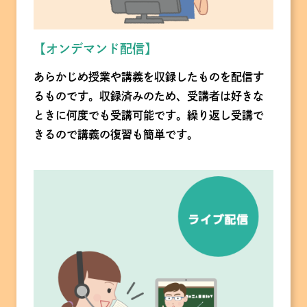
【オンデマンド配信】
あらかじめ授業や講義を収録したものを配信す
るものです。収録済みのため、受講者は好きな
ときに何度でも受講可能です。繰り返し受講で
きるので講義の復習も簡単です。