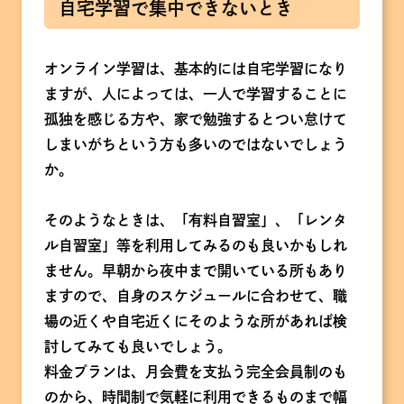
自宅学習で集中できないとき
オンライン学習は、基本的には自宅学習になり
ますが、人によっては、一人で学習することに
孤独を感じる方や、家で勉強するとつい怠けて
しまいがちという方も多いのではないでしょう
か。
そのようなときは、「有料自習室」、「レンタ
ル自習室」等を利用してみるのも良いかもしれ
ません。早朝から夜中まで開いている所もあり
ますので、自身のスケジュールに合わせて、職
場の近くや自宅近くにそのような所があれば検
討してみても良いでしょう。
料金プランは、月会費を支払う完全会員制のも
のから、時間制で気軽に利用できるものまで幅