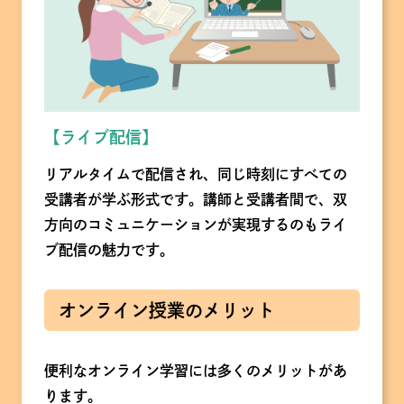
【ライブ配信】
リアルタイムで配信され、同じ時刻にすべての
受講者が学ぶ形式です。講師と受講者間で、双
方向のコミュニケーションが実現するのもライ
ブ配信の魅力です。
オンライン授業のメリット
便利なオンライン学習には多くのメリットがあ
ります。