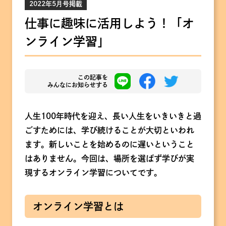
2022年5月号掲載
仕事に趣味に活用しよう！「オ
ンライン学習」
この記事を
みんなにお知らせする
人生100年時代を迎え、長い人生をいきいきと過
ごすためには、学び続けることが大切といわれ
ます。新しいことを始めるのに遅いということ
はありません。今回は、場所を選ばず学びが実
現するオンライン学習についてです。
オンライン学習とは