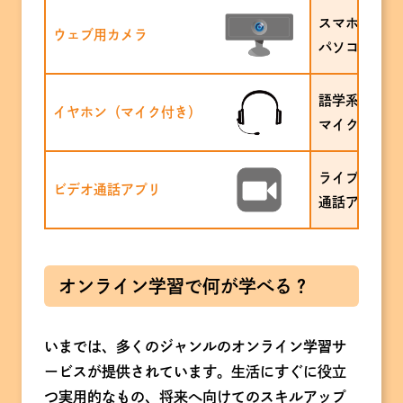
スマホやタブ
ウェブ用カメラ
パソコンは種
語学系の学習
イヤホン（マイク付き）
マイクのつい
ライブ配信での
ビデオ通話アプリ
通話アプリが
オンライン学習で何が学べる？
いまでは、多くのジャンルのオンライン学習サ
ービスが提供されています。生活にすぐに役立
つ実用的なもの、将来へ向けてのスキルアップ