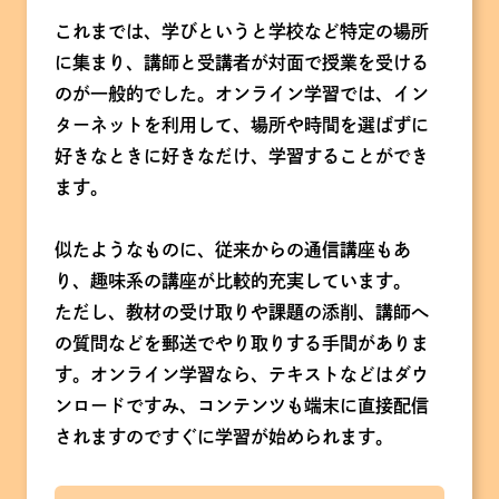
これまでは、学びというと学校など特定の場所
に集まり、講師と受講者が対面で授業を受ける
のが一般的でした。オンライン学習では、イン
ターネットを利用して、場所や時間を選ばずに
好きなときに好きなだけ、学習することができ
ます。
似たようなものに、従来からの通信講座もあ
り、趣味系の講座が比較的充実しています。
ただし、教材の受け取りや課題の添削、講師へ
の質問などを郵送でやり取りする手間がありま
す。オンライン学習なら、テキストなどはダウ
ンロードですみ、コンテンツも端末に直接配信
されますのですぐに学習が始められます。