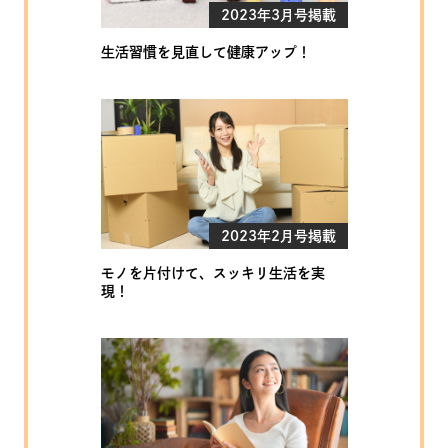
2023年3月号掲載
生活習慣を見直して健康アップ！
2023年2月号掲載
モノを片付けて、スッキリ生活を実
現！