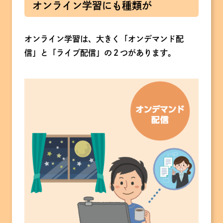
オンライン学習にも種類が
オンライン学習は、大きく「オンデマンド配
信」と「ライブ配信」の２つがあります。