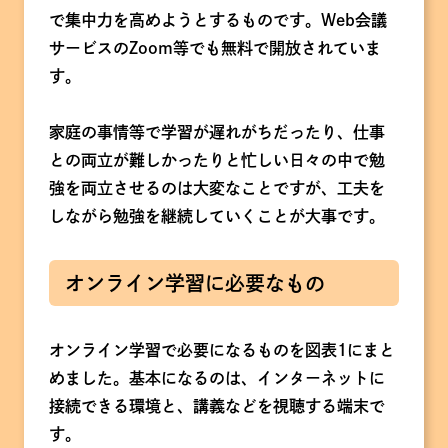
で集中力を高めようとするものです。Web会議
サービスのZoom等でも無料で開放されていま
す。
家庭の事情等で学習が遅れがちだったり、仕事
との両立が難しかったりと忙しい日々の中で勉
強を両立させるのは大変なことですが、工夫を
しながら勉強を継続していくことが大事です。
オンライン学習に必要なもの
オンライン学習で必要になるものを図表1にまと
めました。基本になるのは、インターネットに
接続できる環境と、講義などを視聴する端末で
す。