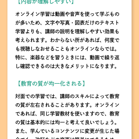
【内容が理解しやすい】
オンライン学習は動画や音声を使って学ぶもの
が多いため、文字や写真・図表だけのテキスト
学習よりも、講師の説明を理解しやすい効果も
考えられます。わからない所があれば、何度で
も視聴しなおせることもオンラインならでは。
特に、楽器などを習うときには、動画で繰り返
し確認できるのは大きなメリットになります。
【教育の質が均一化される】
対面での学習では、講師のスキルによって教育
の質が左右されることがあります。オンライン
であれば、同じ学習教材を使いますので、教育
の質は基本的には均一と考えて良いでしょう。
また、学んでいるコンテンツに変更が生じた場