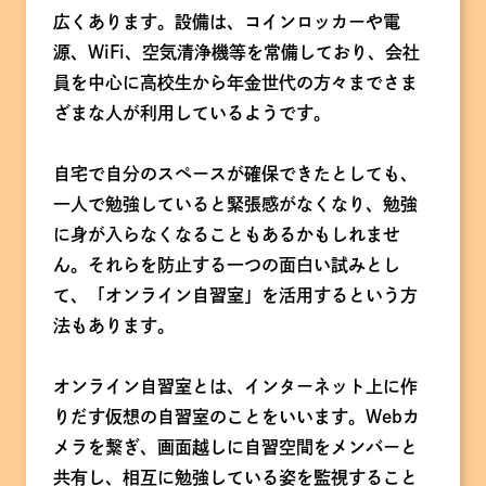
広くあります。設備は、コインロッカーや電
源、WiFi、空気清浄機等を常備しており、会社
員を中心に高校生から年金世代の方々までさま
ざまな人が利用しているようです。
自宅で自分のスペースが確保できたとしても、
一人で勉強していると緊張感がなくなり、勉強
に身が入らなくなることもあるかもしれませ
ん。それらを防止する一つの面白い試みとし
て、「オンライン自習室」を活用するという方
法もあります。
オンライン自習室とは、インターネット上に作
りだす仮想の自習室のことをいいます。Webカ
メラを繋ぎ、画面越しに自習空間をメンバーと
共有し、相互に勉強している姿を監視すること