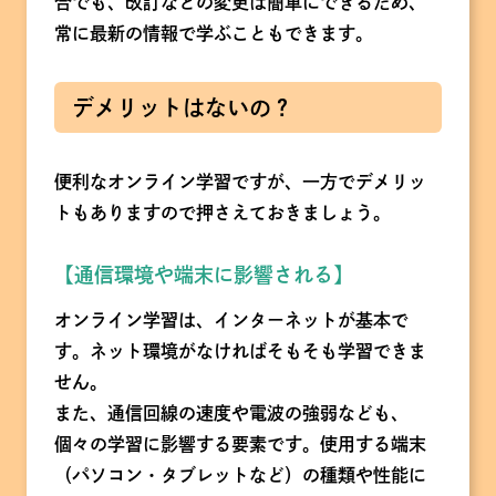
合でも、改訂などの変更は簡単にできるため、
常に最新の情報で学ぶこともできます。
デメリットはないの？
便利なオンライン学習ですが、一方でデメリッ
トもありますので押さえておきましょう。
【通信環境や端末に影響される】
オンライン学習は、インターネットが基本で
す。ネット環境がなければそもそも学習できま
せん。
また、通信回線の速度や電波の強弱なども、
個々の学習に影響する要素です。使用する端末
（パソコン・タブレットなど）の種類や性能に