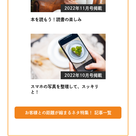
2022年11月号掲載
本を読もう！読書の楽しみ
2022年10月号掲載
スマホの写真を整理して、スッキリ
と！
お客様との距離が縮まるネタ特集！ 記事一覧