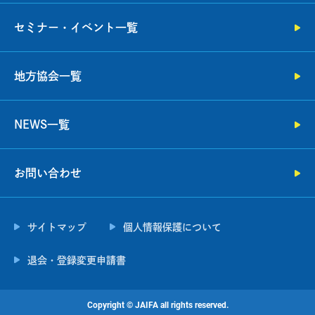
セミナー・イベント一覧
地方協会一覧
NEWS一覧
お問い合わせ
サイトマップ
個人情報保護について
退会・登録変更申請書
Copyright ©︎ JAIFA all rights reserved.