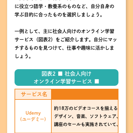
に役立つ語学・教養系のものなど、自分自身の
学ぶ目的に合ったものを選択しましょう。
一例として、主に社会人向けのオンライン学習
サービス（図表2）をご紹介します。自分にマッ
チするものを見つけて、仕事や趣味に活かしま
しょう。
図表2 ■ 社会人向け
オンライン学習サービス ■
サービス名
約18万のビデオコースを揃える、オン
Udemy
デザイン、音楽、ソフトウェア、自己
(ユーデミー)
講座のセールも実施されていて、タイ