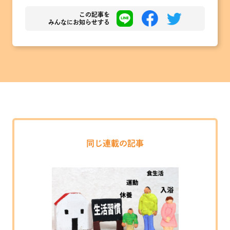
この記事を
みんなにお知らせする
同じ連載の記事