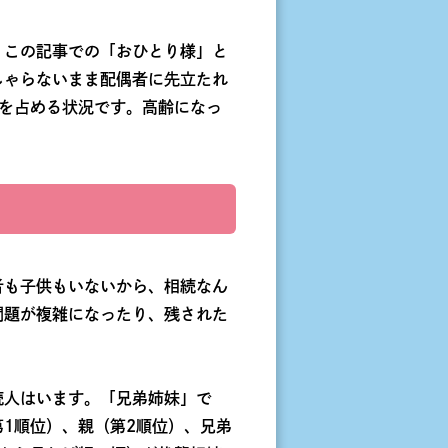
。この記事での「おひとり様」と
しゃらないまま配偶者に先立たれ
を占める状況です。高齢になっ
者も子供もいないから、相続なん
問題が複雑になったり、残された
続人はいます。「兄弟姉妹」で
1順位）、親（第2順位）、兄弟