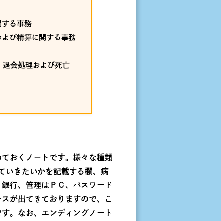
関する事務
および精算に関する事務
、退会処理および死亡
めておくノートです。様々な種類
ていきたいかを記載する欄、病
ト銀行、管理はＰＣ、パスワード
ースが出てきておりますので、こ
です。なお、エンディングノート