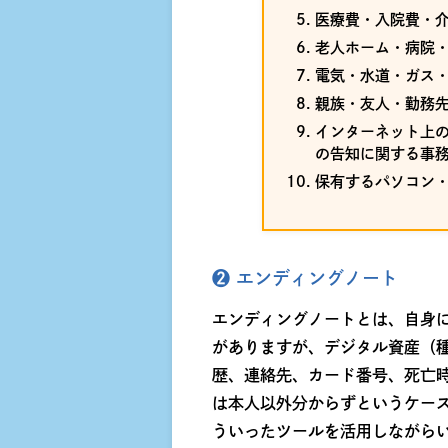
医療費・入院費・
老人ホーム・病院
電気・水道・ガス
親族・友人・勤務
インターネット上の
の告知に関する事
保有するパソコン
❷ エンディングノート
エンディングノートとは、自身
がありますが、デジタル資産（
歴、連絡先、カード番号、死亡
は本人以外分からずというケー
ういったツールを活用しながら