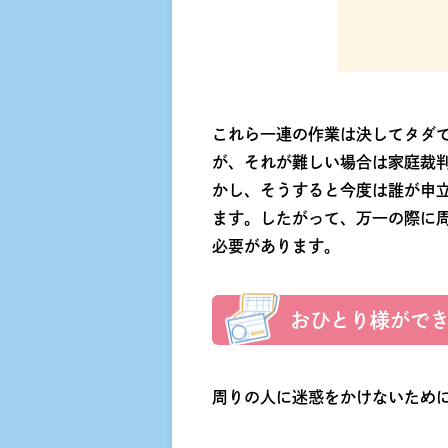
これら一連の作業は決してタダ
が、それが難しい場合は家庭裁
かし、そうすると今度は誰が申
ます。したがって、万一の際に
必要があります。
おひとり様がで
周りの人に迷惑をかけないため