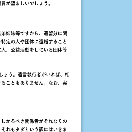
遺言が望ましいでしょう。
兄弟姉妹等ですから、遺留分に関
を特定の人や団体に遺贈すること
友人、公益活動をしている団体等
ましょう。遺言執行者がいれば、相
けることもありません。なお、実
、しかるべき関係者がそれなりの
、それもタダという訳にはいきま