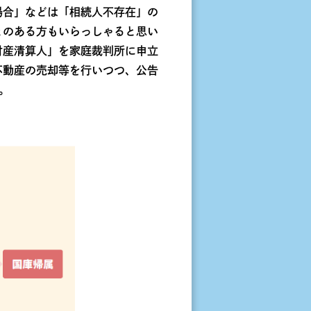
場合」などは「相続人不存在」の
とのある方もいらっしゃると思い
財産清算人」を家庭裁判所に申立
不動産の売却等を行いつつ、公告
。