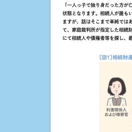
「一人っ子で独り身だった方が
状態となります。相続人が誰も
ますが、話はそこまで単純では
て、家庭裁判所が指定した相続
にて相続人や債権者等を探し、