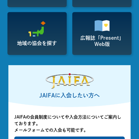
広報誌「Present」
地域の協会を探す
Web版
JAIFAに入会したい方へ
JAIFAの会員制度についてや入会方法についてご案内し
ております。
メールフォームでの入会も可能です。