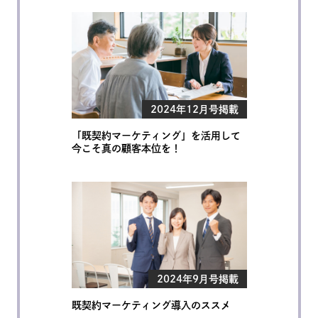
2024年12月号掲載
「既契約マーケティング」を活用して
今こそ真の顧客本位を！
2024年9月号掲載
既契約マーケティング導入のススメ