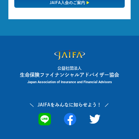
JAIFA入会のご案内
公益社団法人
生命保険ファイナンシャルアドバイザー協会
Japan Association of Insurance and Financial Advisors
JAIFAを
みんなに知らせよう！