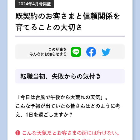
2024年4月号掲載
既契約のお客さまと信頼関係を
育てることの大切さ
この記事を
みんなにお知らせする
転職当初、失敗からの気付き
「今日は台風で午後から大荒れの天気」。
こんな予報が出ていたら皆さんはどのように考
え、1日を過ごしますか？
❶ こんな天気だとお客さまの所には行けない。