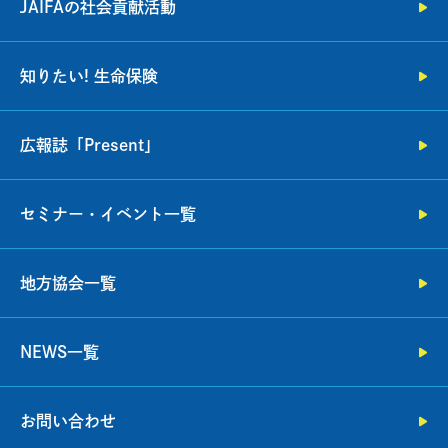
JAIFAの社会貢献活動
知りたい! 生命保険
広報誌「Present」
セミナー・イベント一覧
地方協会一覧
NEWS一覧
お問い合わせ