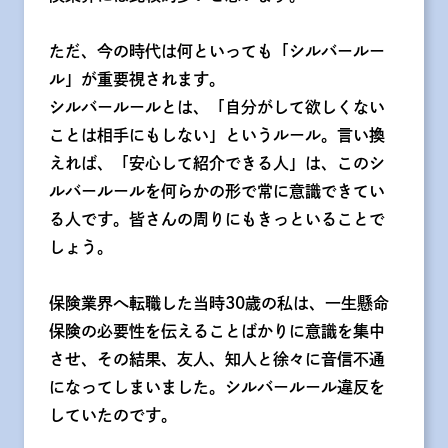
ただ、今の時代は何といっても「シルバールー
ル」が重要視されます。
シルバールールとは、「自分がして欲しくない
ことは相手にもしない」というルール。言い換
えれば、「安心して紹介できる人」は、このシ
ルバールールを何らかの形で常に意識できてい
る人です。皆さんの周りにもきっといることで
しょう。
保険業界へ転職した当時30歳の私は、一生懸命
保険の必要性を伝えることばかりに意識を集中
させ、その結果、友人、知人と徐々に音信不通
になってしまいました。シルバールール違反を
していたのです。