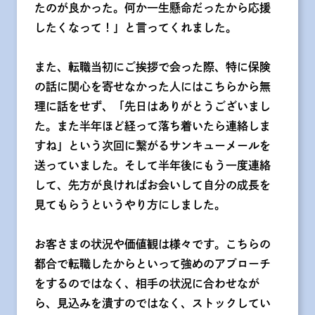
たのが良かった。何か一生懸命だったから応援
したくなって！」と言ってくれました。
また、転職当初にご挨拶で会った際、特に保険
の話に関心を寄せなかった人にはこちらから無
理に話をせず、「先日はありがとうございまし
た。また半年ほど経って落ち着いたら連絡しま
すね」という次回に繋がるサンキューメールを
送っていました。そして半年後にもう一度連絡
して、先方が良ければお会いして自分の成長を
見てもらうというやり方にしました。
お客さまの状況や価値観は様々です。こちらの
都合で転職したからといって強めのアプローチ
をするのではなく、相手の状況に合わせなが
ら、見込みを潰すのではなく、ストックしてい