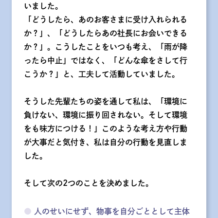
いました。
「どうしたら、あのお客さまに受け入れられる
か？」、「どうしたらあの社長にお会いできる
か？」。こうしたことをいつも考え、「雨が降
ったら中止」ではなく、「どんな傘をさして行
こうか？」と、工夫して活動していました。
そうした先輩たちの姿を通して私は、「環境に
負けない、環境に振り回されない。そして環境
をも味方につける！」このような考え方や行動
が大事だと気付き、私は自分の行動を見直しま
した。
そして次の2つのことを決めました。
●
人のせいにせず、物事を自分ごととして主体