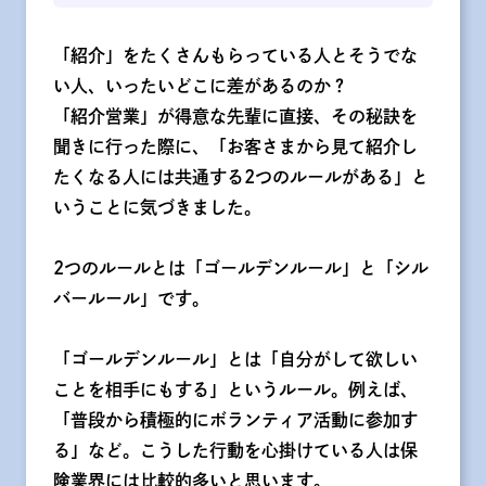
「紹介」をたくさんもらっている人とそうでな
い人、いったいどこに差があるのか？
「紹介営業」が得意な先輩に直接、その秘訣を
聞きに行った際に、「お客さまから見て紹介し
たくなる人には共通する2つのルールがある」と
いうことに気づきました。
2つのルールとは「ゴールデンルール」と「シル
バールール」です。
「ゴールデンルール」とは「自分がして欲しい
ことを相手にもする」というルール。例えば、
「普段から積極的にボランティア活動に参加す
る」など。こうした行動を心掛けている人は保
険業界には比較的多いと思います。