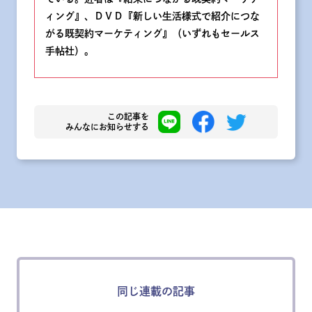
ィング』、ＤＶＤ『新しい生活様式で紹介につな
がる既契約マーケティング』（いずれもセールス
手帖社）。
この記事を
みんなにお知らせする
同じ連載の記事