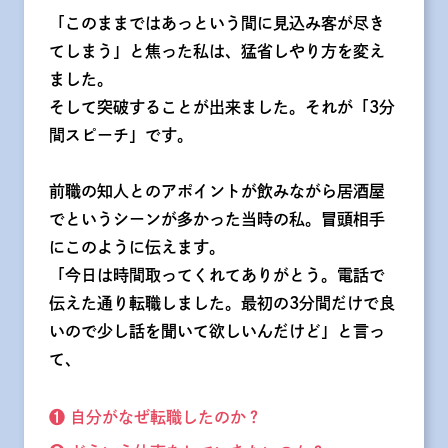
「このままではあっという間に見込み客が尽き
てしまう」と焦った私は、猛省しやり方を変え
ました。
そして突破することが出来ました。それが「3分
間スピーチ」です。
前職の知人とのアポイントが飲みながら居酒屋
でというシーンが多かった当時の私。冒頭相手
にこのように伝えます。
「今日は時間取ってくれてありがとう。電話で
伝えた通り転職しました。最初の3分間だけで良
いので少し話を聞いて欲しいんだけど」と言っ
て、
❶ 自分がなぜ転職したのか？