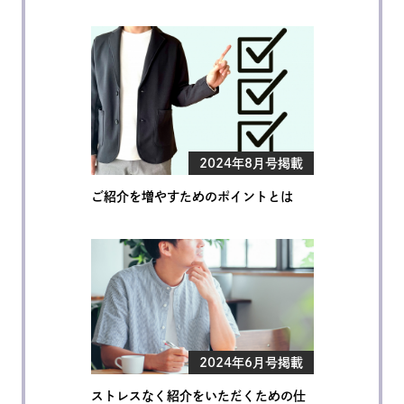
2024年8月号掲載
ご紹介を増やすためのポイントとは
2024年6月号掲載
ストレスなく紹介をいただくための仕