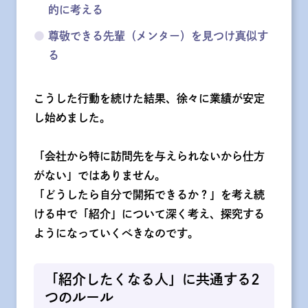
的に考える
●
尊敬できる先輩（メンター）を見つけ真似す
る
こうした行動を続けた結果、徐々に業績が安定
し始めました。
「会社から特に訪問先を与えられないから仕方
がない」ではありません。
「どうしたら自分で開拓できるか？」を考え続
ける中で「紹介」について深く考え、探究する
ようになっていくべきなのです。
「紹介したくなる人」に共通する2
つのルール