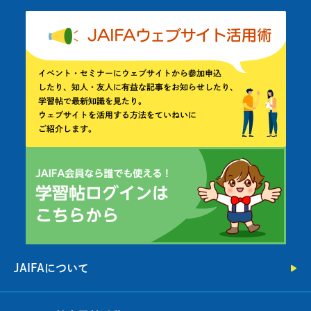
JAIFAについて