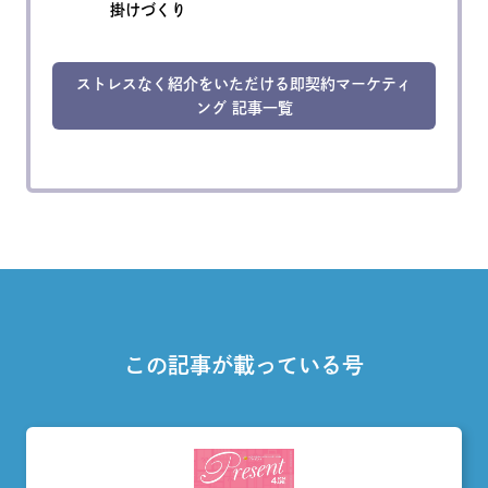
掛けづくり
ストレスなく紹介をいただける即契約マーケティ
ング 記事一覧
この記事が載っている号