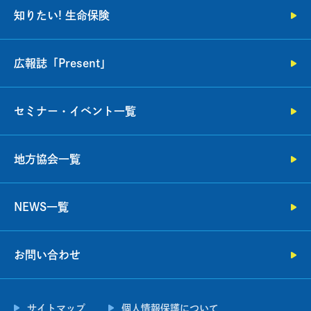
知りたい! 生命保険
広報誌「Present」
セミナー・イベント一覧
地方協会一覧
NEWS一覧
お問い合わせ
サイトマップ
個人情報保護について