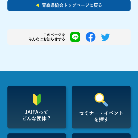
青森県協会トップページに戻る
このページを
みんなにお知らせする
JAIFAって
セミナー・イベント
どんな団体？
を探す