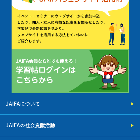
JAIFAについて
JAIFAの社会貢献活動