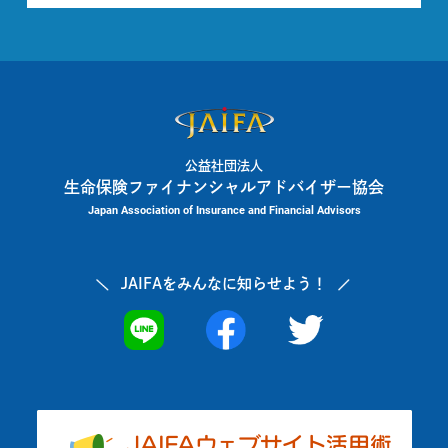
公益社団法人
生命保険ファイナンシャルアドバイザー協会
Japan Association of Insurance and Financial Advisors
JAIFAを
みんなに知らせよう！