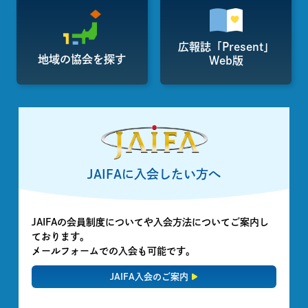
広報誌「Present」
地域の協会を探す
Web版
JAIFAに入会したい方へ
JAIFAの会員制度についてや入会方法についてご案内し
ております。
メールフォームでの入会も可能です。
JAIFA入会のご案内