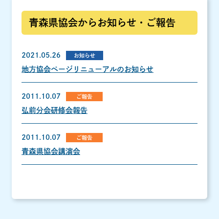
青森県協会からお知らせ・ご報告
2021.05.26
お知らせ
地方協会ページリニューアルのお知らせ
2011.10.07
ご報告
弘前分会研修会報告
2011.10.07
ご報告
青森県協会講演会