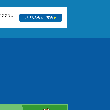
おります。
JAIFA入会のご案内