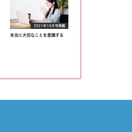
2021年10月号掲載
本当に大切なことを意識する