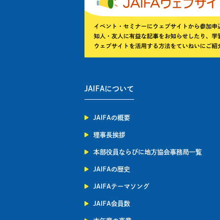
JAIFAについて
JAIFAの概要
理事長挨拶
本部役員ならびに地方協会事務局一覧
JAIFAの歴史
JAIFAテーマソング
JAIFA会員数