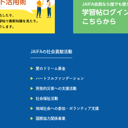
JAIFAの社会貢献活動
愛のドリーム募金
ハートフルファンデーション
突発的災害への支援活動
社会福祉活動
地域社会への参加・ボランティア支援
国際協力関係事業