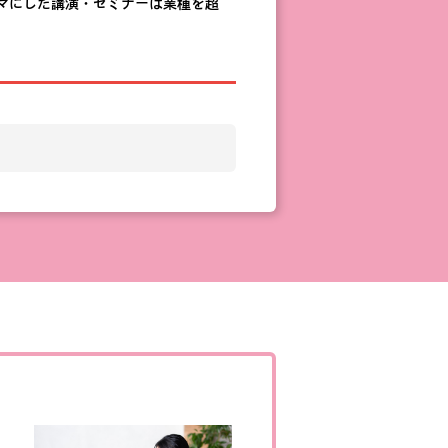
マにした講演・セミナーは業種を超