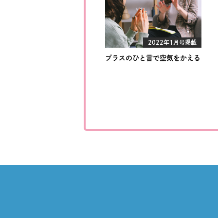
2022年1月号掲載
プラスのひと言で空気をかえる