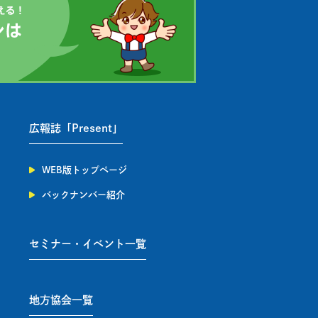
広報誌「Present」
WEB版トップページ
バックナンバー紹介
セミナー・イベント一覧
地方協会一覧