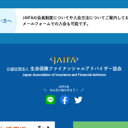
JAIFAの会員制度についてや入会方法についてご案内して
たい方へ
メールフォームでの入会も可能です。
生命保険ファイナンシャルアドバイザー協会
公益社団法人
Japan Association of Insurance and Financial Advisors
JAIFAを
みんなに知らせよう！