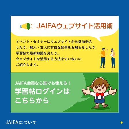
JAIFAについて