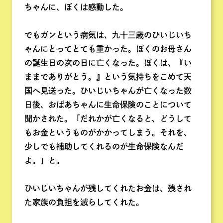
ちゃんに、ぼくは感動した。
でもガンという病気は、九十三歳のひいじいち
ゃんにとってとても重かった。ぼくのお母さん
の誕生日の次の日に亡くなった。ぼくは、『い
ままでありがとう。』という気持ちをこめて天
国へ見送った。ひいじいちゃんが亡くなった数
日後、おばあちゃんに生命保険のことについて
聞かされた。「だれかが亡くなると、どうして
もお金というものがかかってしまう。それを、
少しでも補助してくれるのが生命保険なんだ
よ。」と。
ひいじいちゃんが残してくれたお金は、残され
た家族の負担を減らしてくれた。