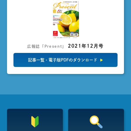
2021年12月号
広報誌「Present」
記事一覧・電子版PDFのダウンロード