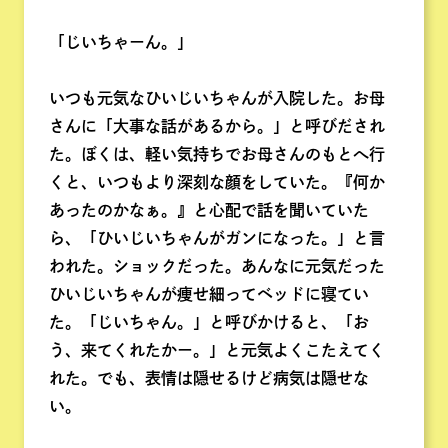
「じいちゃーん。」
いつも元気なひいじいちゃんが入院した。お母
さんに「大事な話があるから。」と呼びだされ
た。ぼくは、軽い気持ちでお母さんのもとへ行
くと、いつもより深刻な顔をしていた。『何か
あったのかなぁ。』と心配で話を聞いていた
ら、「ひいじいちゃんがガンになった。」と言
われた。ショックだった。あんなに元気だった
ひいじいちゃんが痩せ細ってベッドに寝てい
た。「じいちゃん。」と呼びかけると、「お
う、来てくれたかー。」と元気よくこたえてく
れた。でも、表情は隠せるけど病気は隠せな
い。