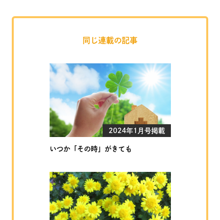
同じ連載の記事
2024年1月号掲載
いつか「その時」がきても