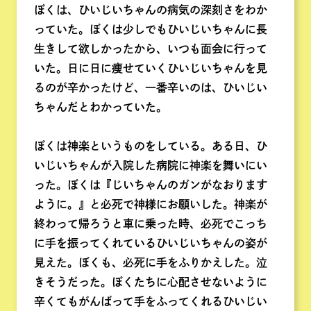
ぼくは、ひいじいちゃんの病気の深刻さをわか
っていた。ぼくは少しでもひいじいちゃんに長
生きして欲しかったから、いつも面会に行って
いた。日に日に痩せていくひいじいちゃんを見
るのが辛かったけど、一番辛いのは、ひいじい
ちゃんだとわかっていた。
ぼくは神楽というものをしている。ある日、ひ
いじいちゃんが入院した病院に神楽を舞いにい
った。ぼくは『じいちゃんのガンがなおります
ように。』と必死で神様にお願いした。神楽が
終わって帰ろうと車に乗った時、必死でこっち
に手を振ってくれているひいじいちゃんの姿が
見えた。ぼくも、必死に手をふりかえした。泣
きそうだった。ぼくたちに心配させないように
辛くてもがんばって手をふってくれるひいじい