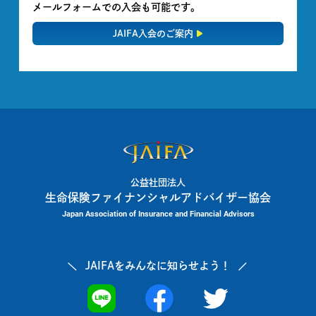
メールフォームでの入会も可能です。
JAIFA入会のご案内
公益社団法人
生命保険ファイナンシャルアドバイザー協会
Japan Association of Insurance and Financial Advisors
JAIFAを
みんなに知らせよう！