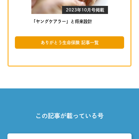
2023年10月号掲載
「ヤングケアラー」と将来設計
ありがとう生命保険 記事一覧
この記事が載っている号