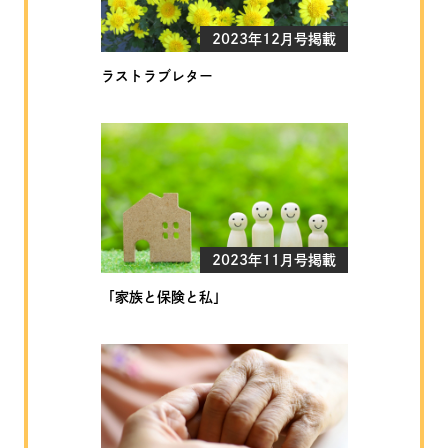
2023年12月号掲載
ラストラブレター
2023年11月号掲載
「家族と保険と私」