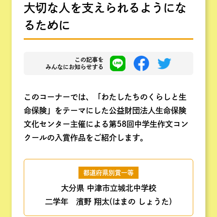
大切な人を支えられるようにな
るために
この記事を
みんなにお知らせする
このコーナーでは、「わたしたちのくらしと生
命保険」をテーマにした公益財団法人生命保険
文化センター主催による第58回中学生作文コン
クールの入賞作品をご紹介します。
都道府県別賞一等
大分県 中津市立城北中学校
二学年 濱野 翔太(はまの しょうた)