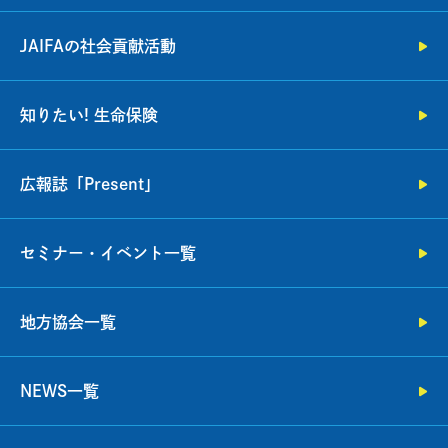
JAIFAの社会貢献活動
知りたい! 生命保険
広報誌「Present」
セミナー・イベント一覧
地方協会一覧
NEWS一覧