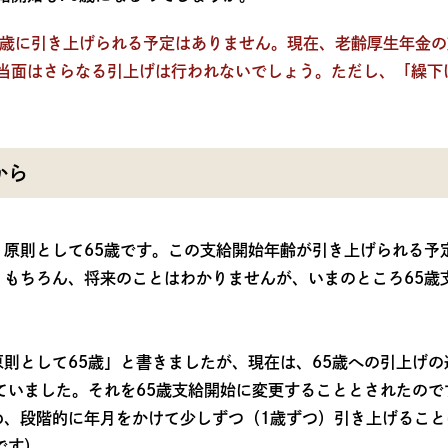
0歳に引き上げられる予定はありません。現在、老齢厚生年金の
当面はさらなる引上げは行われないでしょう。ただし、「繰下
から
、原則として65歳です。この支給開始年齢が引き上げられる予
。もちろん、将来のことはわかりませんが、いまのところ65歳
則として65歳」と書きましたが、現在は、65歳への引上げ
ていました。それを65歳支給開始に変更することとされたので
め、段階的に年月をかけて少しずつ（1歳ずつ）引き上げること
です）。