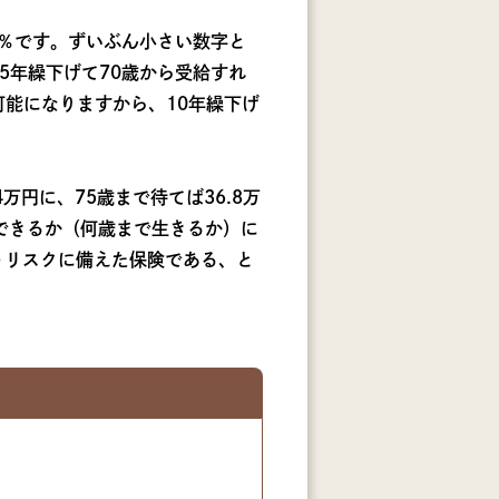
7％です。ずいぶん小さい数字と
。5年繰下げて70歳から受給すれ
が可能になりますから、10年繰下げ
万円に、75歳まで待てば36.8万
できるか（何歳まで生きるか）に
うリスクに備えた保険である、と