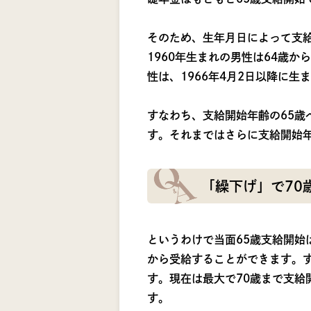
そのため、生年月日によって支給
1960年生まれの男性は64歳か
性は、1966年4月2日以降に
すなわち、支給開始年齢の65歳
す。それまではさらに支給開始
「繰下げ」で70
というわけで当面65歳支給開始
から受給することができます。す
す。現在は最大で70歳まで支給
す。