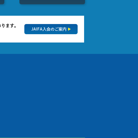
おります。
JAIFA入会のご案内