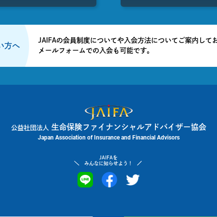
JAIFAの会員制度についてや入会方法についてご案内して
たい方へ
メールフォームでの入会も可能です。
生命保険ファイナンシャルアドバイザー協会
公益社団法人
Japan Association of Insurance and Financial Advisors
JAIFAを
みんなに知らせよう！