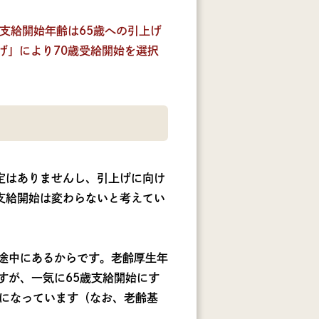
支給開始年齢は65歳への引上げ
げ」により70歳受給開始を選択
定はありませんし、引上げに向け
支給開始は変わらないと考えてい
の途中にあるからです。老齢厚生年
すが、一気に65歳支給開始にす
になっています（なお、老齢基