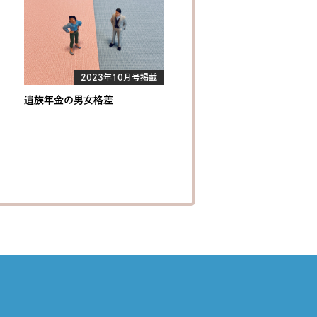
2023年10月号掲載
遺族年金の男女格差