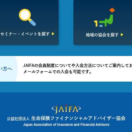
セミナー・イベント
を探す
地域の協会を探す
JAIFAの会員制度についてや入会方法についてご案内して
たい方へ
メールフォームでの入会も可能です。
生命保険ファイナンシャルアドバイザー協会
公益社団法人
Japan Association of Insurance and Financial Advisors