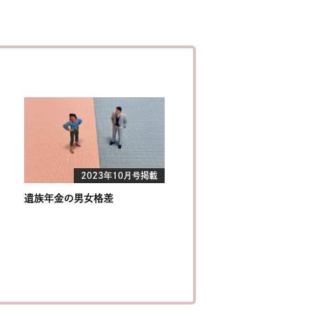
2023年10月号掲載
遺族年金の男女格差