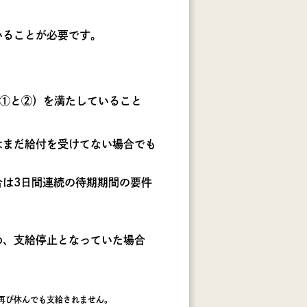
いることが必要です。
①と②）を満たしていること
はまだ給付を受けてない場合でも
は3日間連続の待期期間の要件
め、支給停止となっていた場合
再び休んでも支給されません。