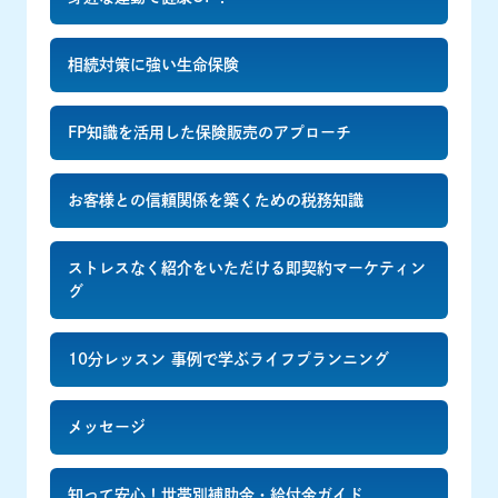
相続対策に強い生命保険
FP知識を活用した保険販売のアプローチ
お客様との信頼関係を築くための税務知識
ストレスなく紹介をいただける即契約マーケティン
グ
10分レッスン 事例で学ぶライフプランニング
メッセージ
知って安心！世帯別補助金・給付金ガイド