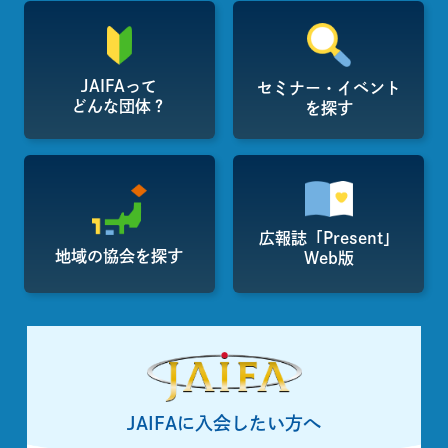
JAIFAって
セミナー・イベント
どんな団体？
を探す
広報誌「Present」
地域の協会を探す
Web版
JAIFAに入会したい方へ