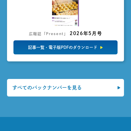
2026年5月号
広報誌「Present」
記事一覧・電子版PDFのダウンロード
すべてのバックナンバーを見る