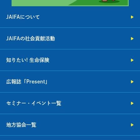
JAIFAについて
JAIFAの社会貢献活動
知りたい! 生命保険
広報誌「Present」
セミナー・イベント一覧
地方協会一覧