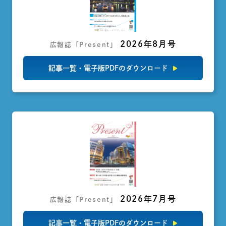
2026年8月号
広報誌「Present」
記事一覧・電子版PDFのダウンロード
2026年7月号
広報誌「Present」
記事一覧・電子版PDFのダウンロード