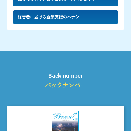
経営者に届ける企業支援のハナシ
Back number
バックナンバー