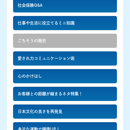
社会保険Q&A
仕事や生活に役立てるミニ知識
ごちそうの歴史
愛され力コミュニケーション術
心のかけはし
お客様との距離が縮まるネタ特集！
日本文化の良さを再発見
身近な運動で健康UP！