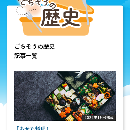
ごちそうの歴史
記事一覧
2022年1月号掲載
『おせち料理』