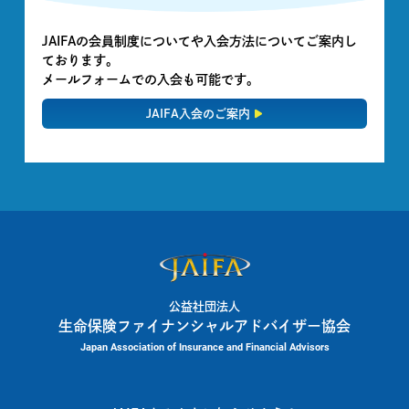
JAIFAの会員制度についてや入会方法についてご案内し
ております。
メールフォームでの入会も可能です。
JAIFA入会のご案内
公益社団法人
生命保険ファイナンシャルアドバイザー協会
Japan Association of Insurance and Financial Advisors