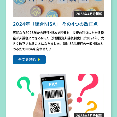
2023年4月号掲載
2024年「統合NISA」 その4つの改正点
可能なら2023年から現行NISAで投資を！投資の利益にかかる税
金が非課税にできるNISA（少額投資非課税制度）が2024年、大
きく改正されることになりました。新NISAは現行の一般NISAと
つみたてNISAを合わせたよ…
全文を読む
2023年3月号掲載