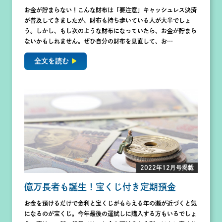
お金が貯まらない！こんな財布は「要注意」キャッシュレス決済
が普及してきましたが、財布も持ち歩いている人が大半でしょ
う。しかし、もし次のような財布になっていたら、お金が貯まら
ないかもしれません。ぜひ自分の財布を見直して、お…
全文を読む
2022年12月号掲載
億万長者も誕生！宝くじ付き定期預金
お金を預けるだけで金利と宝くじがもらえる年の瀬が近づくと気
になるのが宝くじ。今年最後の運試しに購入する方もいるでしょ