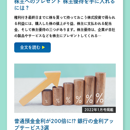
株主へのプレゼント 株主優待を手に入れる
には？
権利付き最終日までに株を買って持っておこう株式投資で得られ
る利益には、購入した株の値上がり益、株主に支払われる配当
金、そして株主優待の三つがあります。株主優待は、企業が自社
の製品やサービスなどを株主にプレゼントしてくれる…
全文を読む
2022年1月号掲載
普通預金金利が200倍に!? 銀行の金利アッ
プサービス3選