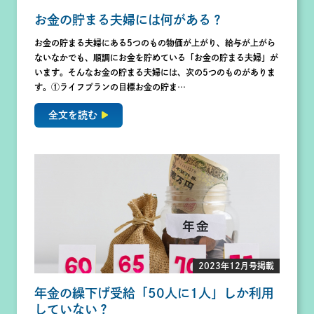
お金の貯まる夫婦には何がある？
お金の貯まる夫婦にある5つのもの物価が上がり、給与が上がら
ないなかでも、順調にお金を貯めている「お金の貯まる夫婦」が
います。そんなお金の貯まる夫婦には、次の5つのものがありま
す。①ライフプランの目標お金の貯ま…
全文を読む
2023年12月号掲載
年金の繰下げ受給「50人に1人」しか利用
していない？