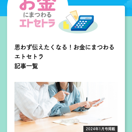
思わず伝えたくなる！お金にまつわる
エトセトラ
記事一覧
2024年1月号掲載