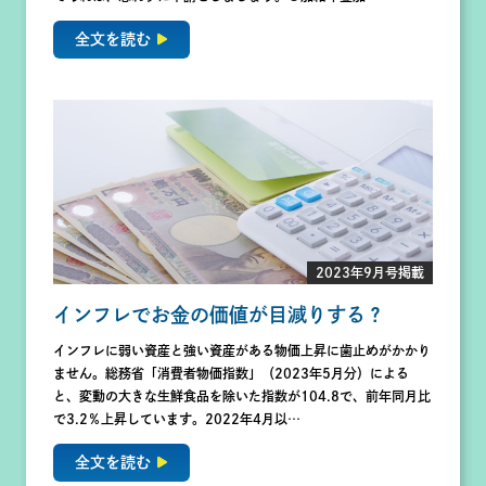
全文を読む
2023年9月号掲載
インフレでお金の価値が目減りする？
インフレに弱い資産と強い資産がある物価上昇に歯止めがかかり
ません。総務省「消費者物価指数」（2023年5月分）による
と、変動の大きな生鮮食品を除いた指数が104.8で、前年同月比
で3.2％上昇しています。2022年4月以…
全文を読む