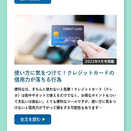
2022年9月号掲載
使い方に気をつけて！クレジットカードの
信用力が落ちる行為
便利な分、きちんと使わないと危険！クレジットカード（クレ
カ）は街中やネットで使えるだけでなく、お得なポイントもつい
て支払いは後払い。とても便利なツールですが、使い方に気をつ
けないと信用力が下がって損をする可能性もあります…
全文を読む