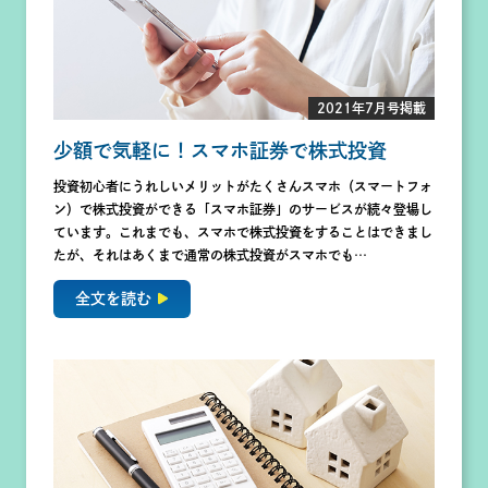
2021年7月号掲載
少額で気軽に！スマホ証券で株式投資
投資初心者にうれしいメリットがたくさんスマホ（スマートフォ
ン）で株式投資ができる「スマホ証券」のサービスが続々登場し
ています。これまでも、スマホで株式投資をすることはできまし
たが、それはあくまで通常の株式投資がスマホでも…
全文を読む