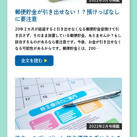
2022年3月号掲載
郵便貯金が引き出せない！？預けっぱなし
に要注意
20年２カ月が経過すると引き出せなくなる郵便貯金昔預けて引
き出さず、そのまま放置している郵便貯金、ありませんか？もし
該当するものがあるなら要注意です。今後、お金が引き出せなく
なる可能性があるからです。郵便貯金とは、200…
全文を読む
2022年2月号掲載