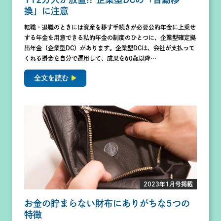
換」に注意
転職・退職のときには資産を移す手続きが必要公的年金に上乗せ
する年金を用意できる私的年金の制度のひとつに、企業型確定拠
出年金（企業型DC）があります。企業型DCは、会社が支払って
くれる掛金を自分で運用して、成果を60歳以降…
全文を読む
2023年1月号掲載
お金の貯まらない財布にありがちな5つの
特徴