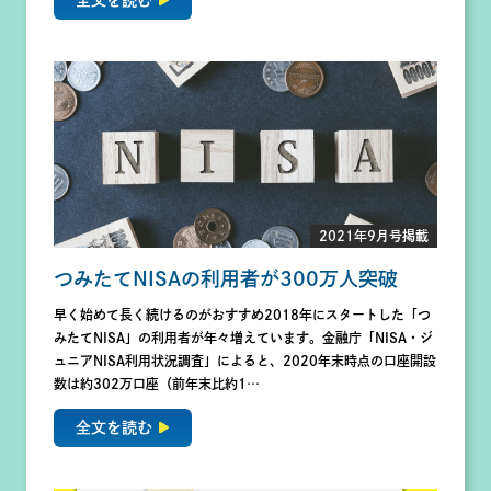
全文を読む
2021年9月号掲載
つみたてNISAの利用者が300万人突破
早く始めて長く続けるのがおすすめ2018年にスタートした「つ
みたてNISA」の利用者が年々増えています。金融庁「NISA・ジ
ュニアNISA利用状況調査」によると、2020年末時点の口座開設
数は約302万口座（前年末比約1…
全文を読む