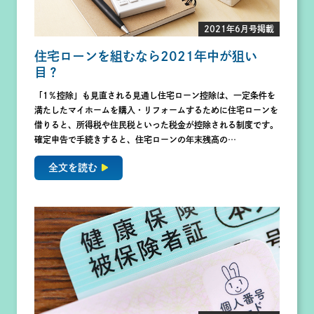
2021年6月号掲載
住宅ローンを組むなら2021年中が狙い
目？
「1％控除」も見直される見通し住宅ローン控除は、一定条件を
満たしたマイホームを購入・リフォームするために住宅ローンを
借りると、所得税や住民税といった税金が控除される制度です。
確定申告で手続きすると、住宅ローンの年末残高の…
全文を読む