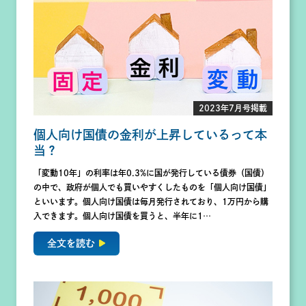
2023年7月号掲載
個人向け国債の金利が上昇しているって本
当？
「変動10年」の利率は年0.3%に国が発行している債券（国債）
の中で、政府が個人でも買いやすくしたものを「個人向け国債」
といいます。個人向け国債は毎月発行されており、1万円から購
入できます。個人向け国債を買うと、半年に1…
全文を読む