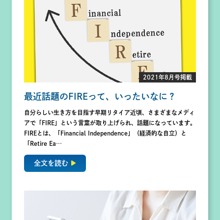
2021年8月号掲載
最近話題のFIREって、いったいなに？
自分らしい生き方を目指す早期リタイア近頃、さまざまなメディ
アで「FIRE」という言葉が取り上げられ、話題になっています。
FIREとは、「Financial Independence」（経済的な自立）と
「Retire Ea…
全文を読む