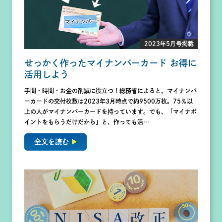
2023年5月号掲載
せっかく作ったマイナンバーカード お得に
活用しよう
手間・時間・お金の削減に役立つ！総務省によると、マイナンバ
ーカードの交付枚数は2023年3月時点で約9500万枚。75％以
上の人がマイナンバーカードを持っています。でも、「マイナポ
イントをもらうだけだから」と、作っても活…
全文を読む