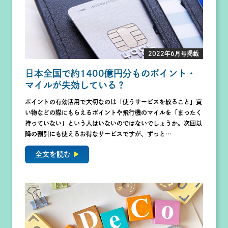
2022年6月号掲載
日本全国で約1400億円分ものポイント・
マイルが失効している？
ポイントの有効活用で大切なのは「使うサービスを絞ること」買
い物などの際にもらえるポイントや飛行機のマイルを「まったく
持っていない」という人はいないのではないでしょうか。次回以
降の割引にも使えるお得なサービスですが、ずっと…
全文を読む