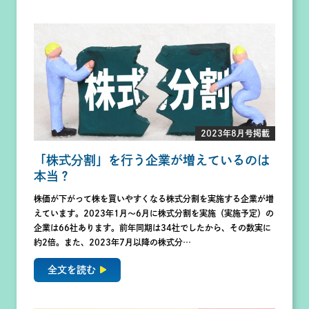
2023年8月号掲載
「株式分割」を行う企業が増えているのは
本当？
株価が下がって株を買いやすくなる株式分割を実施する企業が増
えています。2023年1月〜6月に株式分割を実施（実施予定）の
企業は66社あります。前年同期は34社でしたから、その数実に
約2倍。また、2023年7月以降の株式分…
全文を読む