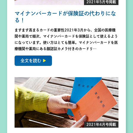
2021年5月号掲載
マイナンバーカードが保険証の代わりにな
る！
ますます高まるカードの重要性2021年3月から、全国の医療機
関や薬局で順次、マイナンバーカードを保険証として使えるよう
になっています。使い方はとても簡単。マイナンバーカードを医
療機関や薬局にある顔認証カメラ付きのカードリ…
全文を読む
2021年4月号掲載