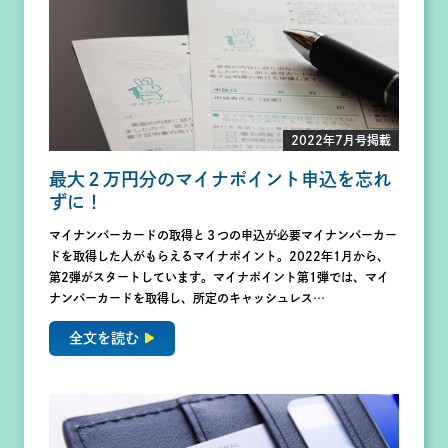
2022年7月号掲載
最大２万円分のマイナポイント申込を忘れ
ずに！
マイナンバーカードの取得と３つの申込が必要マイナンバーカー
ドを取得した人がもらえるマイナポイント。2022年1月から、
第2弾がスタートしています。マイナポイント第1弾では、マイ
ナンバーカードを取得し、所定のキャッシュレス…
全文を読む