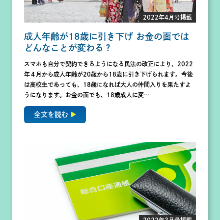
2022年4月号掲載
成人年齢が18歳に引き下げ お金の面では
どんなことが変わる？
スマホも自分で契約できるようになる民法の改正により、2022
年４月から成人年齢が20歳から18歳に引き下げられます。今後
は高校生であっても、18歳になれば大人の仲間入りを果たすよ
うになります。お金の面でも、18歳成人に変…
全文を読む