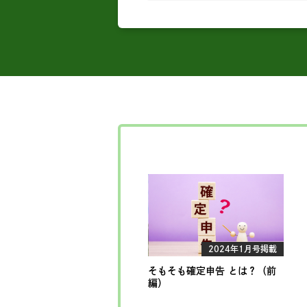
2024年1月号掲載
そもそも確定申告 とは？（前
編）