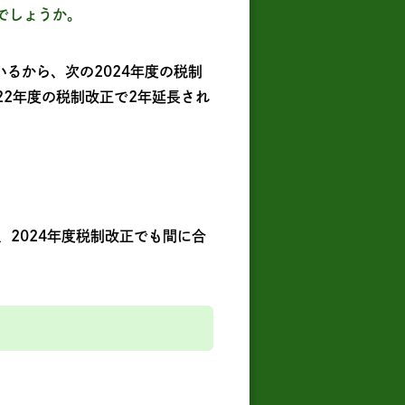
でしょうか。
るから、次の2024年度の税制
22年度の税制改正で2年延長され
2024年度税制改正でも間に合