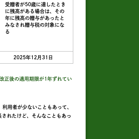
受贈者が50歳に達したとき
に残高がある場合は、その
年に残高の贈与があったと
みなされ贈与税の対象にな
る
2025年12月31日
改正後の適用期限が1年ずれてい
、利用者が少ないこともあって、
長されたけど、そんなこともあっ