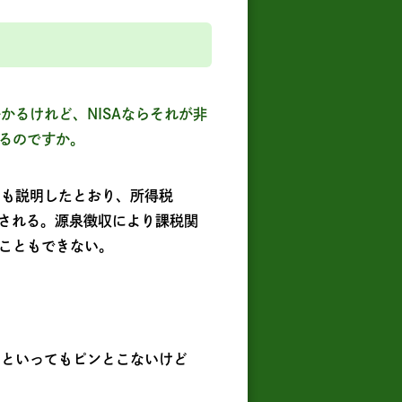
かるけれど、NISAならそれが非
るのですか。
回も説明したとおり、所得税
収される。源泉徴収により課税関
こともできない。
るといってもピンとこないけど