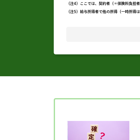
（注4）ここでは、契約者（＝保険料負担
（注5）給与所得者で他の所得（一時所得は