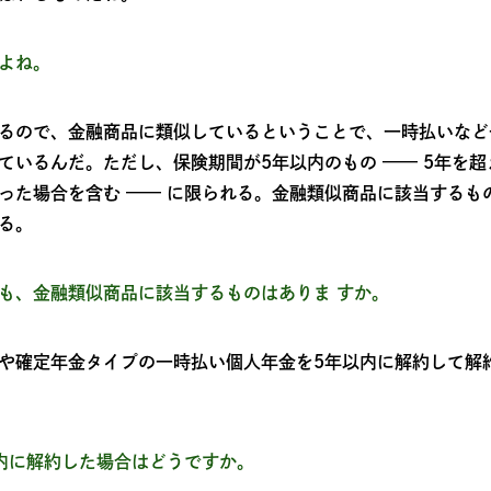
よね。
るので、金融商品に類似しているということで、一時払いなど
ているんだ。ただし、保険期間が5年以内のもの —— 5年を
た場合を含む —— に限られる。金融類似商品に該当するものは
る。
も、金融類似商品に該当するものはありま すか。
や確定年金タイプの一時払い個人年金を5年以内に解約して解
内に解約した場合はどうですか。