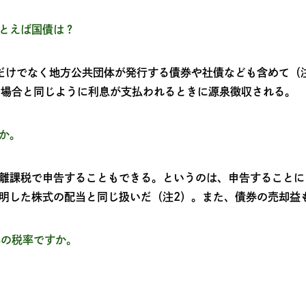
とえば国債は？
債だけでなく地方公共団体が発行する債券や社債なども含めて（
預金の場合と同じように利息が支払われるときに源泉徴収される。
か。
離課税で申告することもできる。というのは、申告することに
明した株式の配当と同じ扱いだ（注2）。また、債券の売却益
5%の税率ですか。