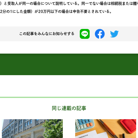
者）と受取人が同一の場合について説明している。同一でない場合は相続税または贈
2分の1にした金額）が20万円以下の場合は申告不要とされている。
この記事を
みんなにお知らせする
同じ連載の記事