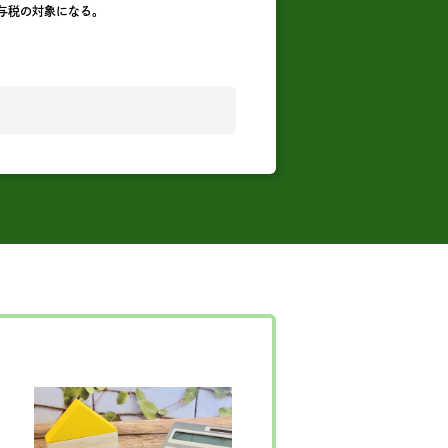
与税の対象になる。