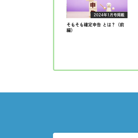
2024年1月号掲載
そもそも確定申告 とは？（前
編）