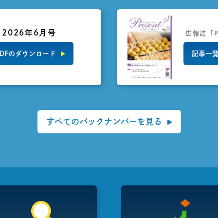
2026年6月号
広報誌「P
DFのダウンロード
記事一覧
すべてのバックナンバーを見る