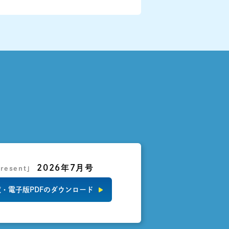
2026年7月号
resent」
・電子版PDFのダウンロード