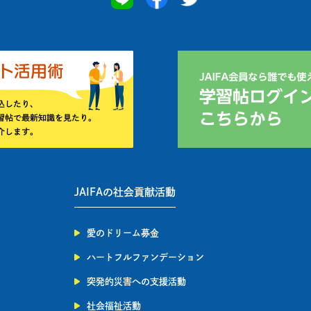
JAIFAの社会貢献活動
愛のドリーム募金
ハートフルファンデーション
突発的災害への支援活動
社会福祉活動