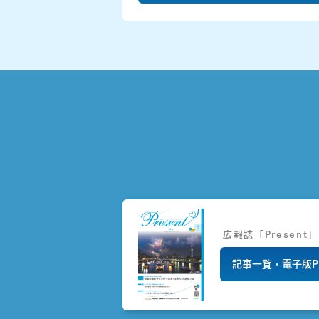
広報誌「Present」
記事一覧・電子版P