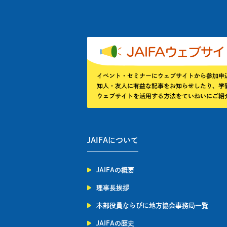
JAIFAについて
JAIFAの概要
理事長挨拶
本部役員ならびに地方協会事務局一覧
JAIFAの歴史