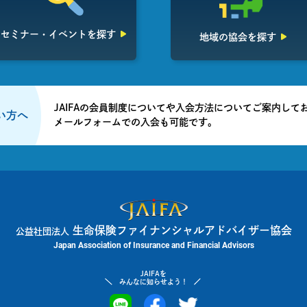
セミナー・イベント
を探す
地域の協会を探す
JAIFAの会員制度についてや入会方法についてご案内して
たい方へ
メールフォームでの入会も可能です。
生命保険ファイナンシャルアドバイザー協会
公益社団法人
Japan Association of Insurance and Financial Advisors
JAIFAを
みんなに知らせよう！