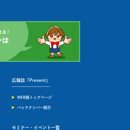
広報誌「Present」
WEB版トップページ
バックナンバー紹介
セミナー・イベント一覧